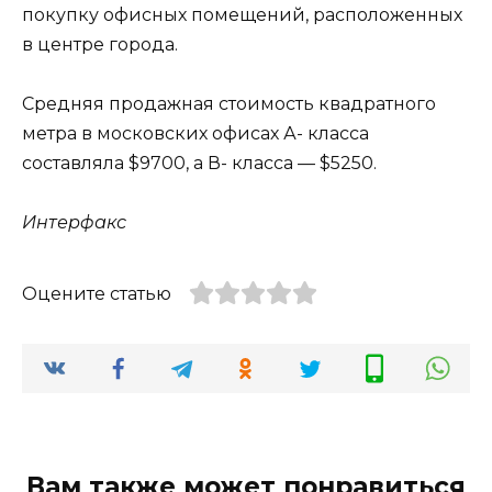
покупку офисных помещений, расположенных
в центре города.
Средняя продажная стоимость квадратного
метра в московских офисах А- класса
составляла $9700, а В- класса — $5250.
Интерфакс
Оцените статью
Вам также может понравиться