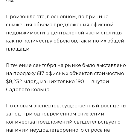
4%.
Произошло это, в основном, по причине
снижения объема предложения офисной
недвижимости в центральной части столицы
как по количеству объектов, так и по их общей
площади.
В течение сентября на рынке было выставлено
на продажу 617 офисных объектов стоимостью
$8,232 млрд., из них только 190 — внутри
Садового кольца.
По словам экспертов, существенный рост цены
за год при одновременном снижении
количества предложений свидетельствует о
наличии неудовлетворенного спроса на