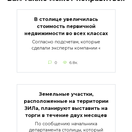
В столице увеличилась
стоимость первичной
недвижимости во всех классах
Согласно подсчетам, которые
сделали эксперты компании «
0
6.8к.
Земельные участки,
расположенные на территории
ЗИЛа, планируют выставить на
торги в течение двух месяцев
По сообщению начальника
департамента столицы, который