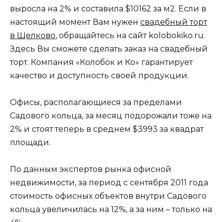
выросла на 2% и составила $10162 за м2. Если в
настоящий момент Вам нужен
свадебный торт
в Щелково
, обращайтесь на сайт kolobokiko.ru.
Здесь Вы сможете сделать заказ на свадебный
торт. Компания «Колобок и Ко» гарантирует
качество и доступность своей продукции.
Офисы, располагающиеся за пределами
Садового кольца, за месяц подорожали тоже на
2% и стоят теперь в среднем $3993 за квадрат
площади.
По данным экспертов рынка офисной
недвижимости, за период с сентября 2011 года
стоимость офисных объектов внутри Садового
кольца увеличилась на 12%, а за ним – только на