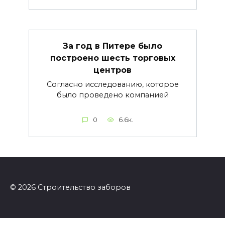
За год в Питере было
построено шесть торговых
центров
Согласно исследованию, которое
было проведено компанией
0
6.6к.
© 2026 Строительство заборов