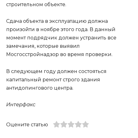
строительном объекте.
Сдача объекта в эксплуатацию должна
произойти в ноябре этого года. В данный
момент подрядчик должен устранить все
замечания, которые выявил
Мосгосстройнадзор во время проверки.
В следующем году должен состояться
капитальный ремонт строго здания
антидопингового центра.
Интерфакс
Оцените статью