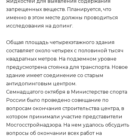
жидкостей для выявления содержания
запрещенных веществ. Планируется, что
именно в этом месте должны проводиться
исследования на допинг.
Общая площадь четырехэтажного здания
составляет около четырех с половиной тысяч
квадратных метров. На подземном уровне
предусмотрена стоянка для транспорта. Новое
здание имеет соединение со старым
антидопинговым центром.
Семнадцатого октября в Министерстве спорта
России было проведено совещание по
вопросам окончания строительства центра, в
котором принимали участие представители
Мосгосстройнадзора. На нем удалось обсудить
вопросы об окончании всех работ на