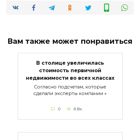
Вам также может понравиться
В столице увеличилась
стоимость первичной
недвижимости во всех классах
Согласно подсчетам, которые
сделали эксперты компании «
0
6.8к.