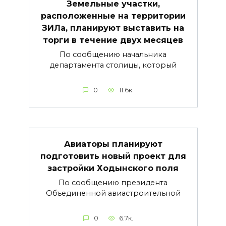
Земельные участки,
расположенные на территории
ЗИЛа, планируют выставить на
торги в течение двух месяцев
По сообщению начальника
департамента столицы, который
0
11.6к.
Авиаторы планируют
подготовить новый проект для
застройки Ходынского поля
По сообщению президента
Объединенной авиастроительной
0
6.7к.