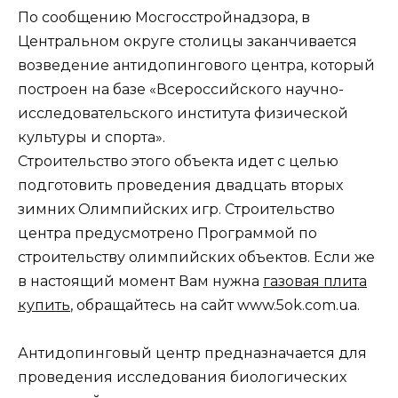
По сообщению Мосгосстройнадзора, в
Центральном округе столицы заканчивается
возведение антидопингового центра, который
построен на базе «Всероссийского научно-
исследовательского института физической
культуры и спорта».
Строительство этого объекта идет с целью
подготовить проведения двадцать вторых
зимних Олимпийских игр. Строительство
центра предусмотрено Программой по
строительству олимпийских объектов. Если же
в настоящий момент Вам нужна
газовая плита
купить
, обращайтесь на сайт www.5ok.com.ua.
Антидопинговый центр предназначается для
проведения исследования биологических