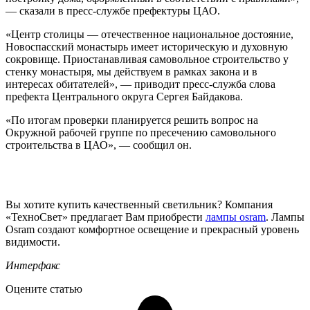
— сказали в пресс-службе префектуры ЦАО.
«Центр столицы — отечественное национальное достояние,
Новоспасский монастырь имеет историческую и духовную
сокровище. Приостанавливая самовольное строительство у
стенку монастыря, мы действуем в рамках закона и в
интересах обитателей», — приводит пресс-служба слова
префекта Центрального округа Сергея Байдакова.
«По итогам проверки планируется решить вопрос на
Окружной рабочей группе по пресечению самовольного
строительства в ЦАО», — сообщил он.
Вы хотите купить качественный светильник? Компания
«ТехноСвет» предлагает Вам приобрести
лампы osram
. Лампы
Osram создают комфортное освещение и прекрасный уровень
видимости.
Интерфакс
Оцените статью