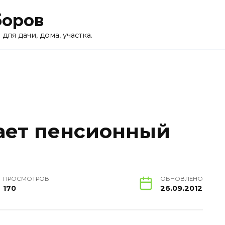
боров
для дачи, дома, участка.
ает пенсионный
ПРОСМОТРОВ
ОБНОВЛЕНО
170
26.09.2012