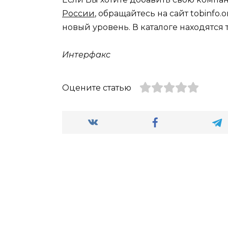
России
, обращайтесь на сайт tobinfo
новый уровень. В каталоге находятс
Интерфакс
Оцените статью