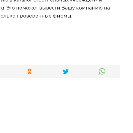
.org. Это поможет вывести Вашу компанию на
я только проверенные фирмы.