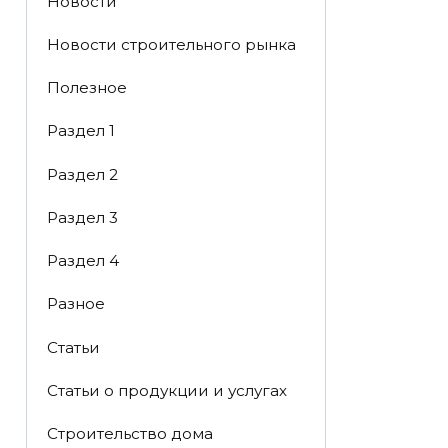
Новости
Новости строительного рынка
Полезное
Раздел 1
Раздел 2
Раздел 3
Раздел 4
Разное
Статьи
Статьи o продукции и услугах
Строительство дома