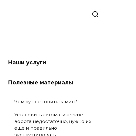
Наши услуги
Полезные материалы
Чем лучше топить камин?
Установить автоматические
ворота недостаточно, нужно их
еще и правильно
эксплуатировать