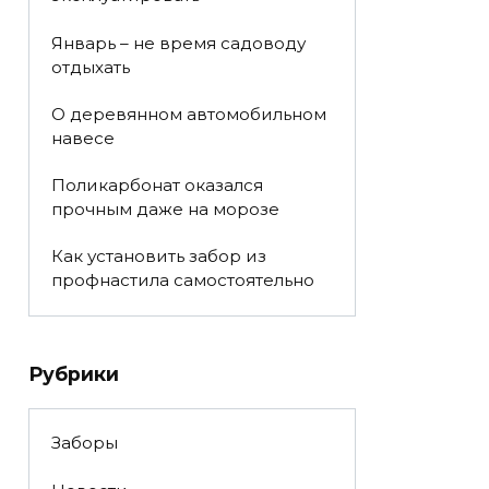
Январь – не время садоводу
отдыхать
О деревянном автомобильном
навесе
Поликарбонат оказался
прочным даже на морозе
Как установить забор из
профнастила самостоятельно
Рубрики
Заборы