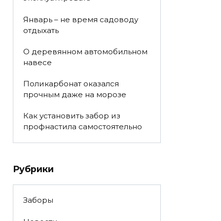
Январь – не время садоводу
отдыхать
О деревянном автомобильном
навесе
Поликарбонат оказался
прочным даже на морозе
Как установить забор из
профнастила самостоятельно
Рубрики
Заборы