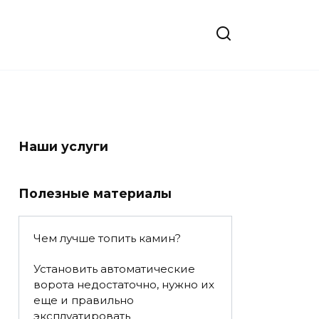
Наши услуги
Полезные материалы
Чем лучше топить камин?
Установить автоматические
ворота недостаточно, нужно их
еще и правильно
эксплуатировать