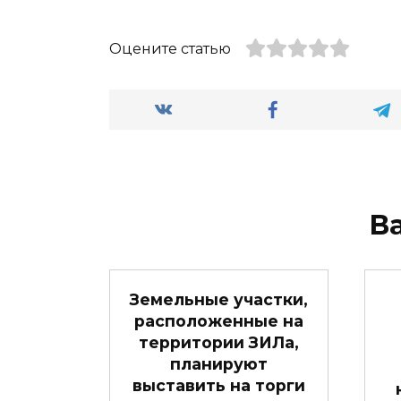
Оцените статью
В
Земельные участки,
расположенные на
территории ЗИЛа,
планируют
выставить на торги