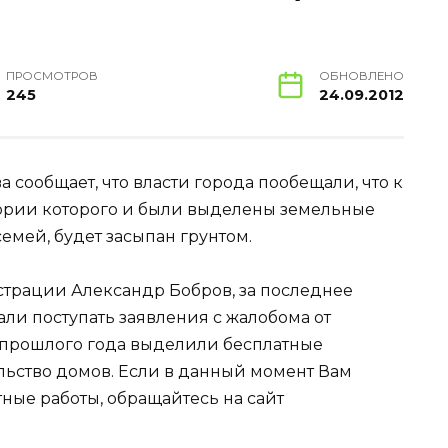
ПРОСМОТРОВ
ОБНОВЛЕНО
245
24.09.2012
сообщает, что власти города пообещали, что к
итории которого и были выделены земельные
емей, будет засыпан грунтом.
страции Александр Бобров, за последнее
ли поступать заявления с жалобома от
 прошлого года выделили бесплатные
льство домов. Если в данный момент Вам
ные работы, обращайтесь на сайт