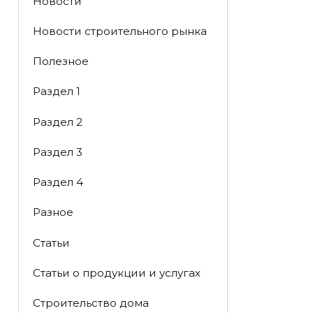
Новости
Новости строительного рынка
Полезное
Раздел 1
Раздел 2
Раздел 3
Раздел 4
Разное
Статьи
Статьи o продукции и услугах
Строительство дома