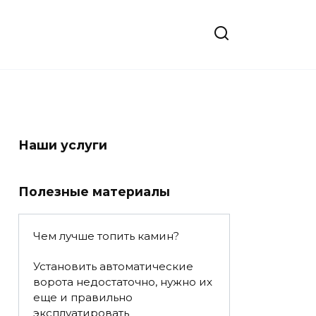
Наши услуги
Полезные материалы
Чем лучше топить камин?
Установить автоматические
ворота недостаточно, нужно их
еще и правильно
эксплуатировать