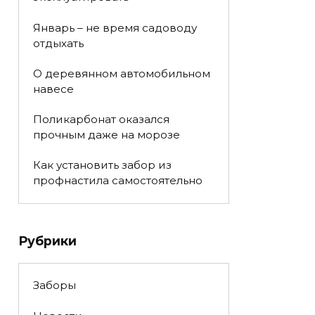
Январь – не время садоводу
отдыхать
О деревянном автомобильном
навесе
Поликарбонат оказался
прочным даже на морозе
Как установить забор из
профнастила самостоятельно
Рубрики
Заборы