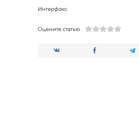
Интерфакс
Оцените статью