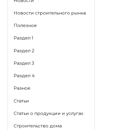
Новости
Новости строительного рынка
Полезное
Раздел 1
Раздел 2
Раздел 3
Раздел 4
Разное
Статьи
Статьи o продукции и услугах
Строительство дома