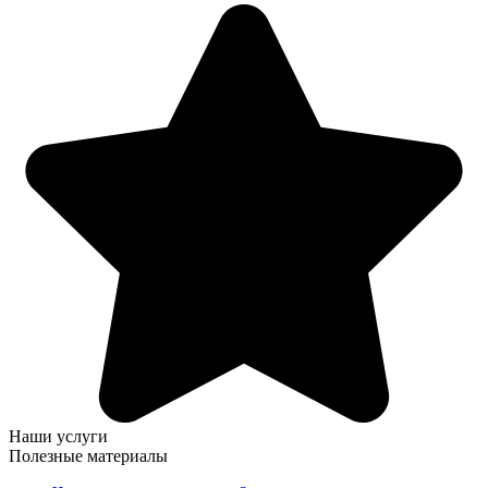
Наши услуги
Полезные материалы