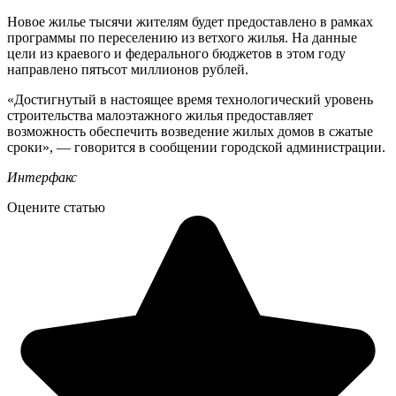
Новое жилье тысячи жителям будет предоставлено в рамках
программы по переселению из ветхого жилья. На данные
цели из краевого и федерального бюджетов в этом году
направлено пятьсот миллионов рублей.
«Достигнутый в настоящее время технологический уровень
строительства малоэтажного жилья предоставляет
возможность обеспечить возведение жилых домов в сжатые
сроки», — говорится в сообщении городской администрации.
Интерфакс
Оцените статью