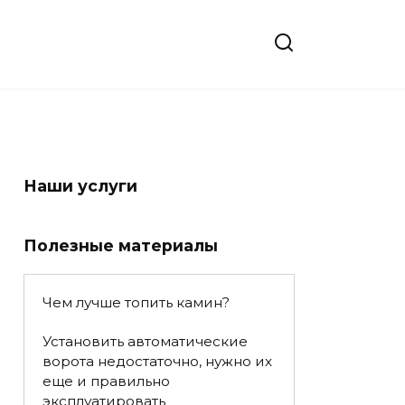
Наши услуги
Полезные материалы
Чем лучше топить камин?
Установить автоматические
ворота недостаточно, нужно их
еще и правильно
эксплуатировать