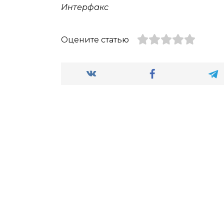
Интерфакс
Оцените статью