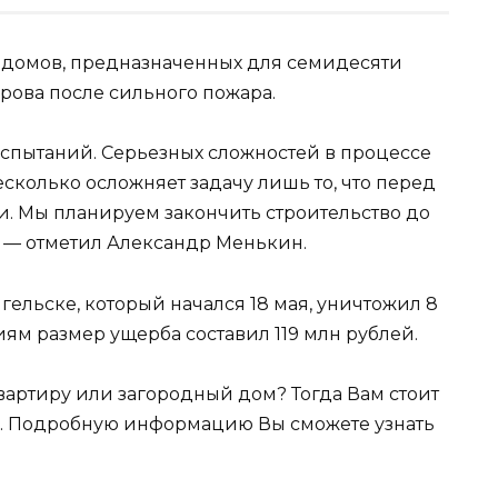
 домов, предназначенных для семидесяти
крова после сильного пожара.
спытаний. Серьезных сложностей в процессе
сколько осложняет задачу лишь то, что перед
и. Мы планируем закончить строительство до
, — отметил Александр Менькин.
гельске, который начался 18 мая, уничтожил 8
ям размер ущерба составил 119 млн рублей.
квартиру или загородный дом? Тогда Вам стоит
. Подробную информацию Вы сможете узнать