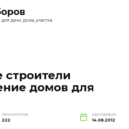
боров
для дачи, дома, участка.
е строители
ение домов для
ПРОСМОТРОВ
ОБНОВЛЕНО
222
14.08.2012