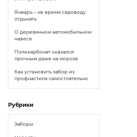
Январь – не время садоводу
отдыхать
О деревянном автомобильном
навесе
Поликарбонат оказался
прочным даже на морозе
Как установить забор из
профнастила самостоятельно
Рубрики
Заборы