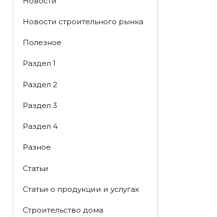
Новости
Новости строительного рынка
Полезное
Раздел 1
Раздел 2
Раздел 3
Раздел 4
Разное
Статьи
Статьи o продукции и услугах
Строительство дома