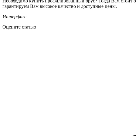
Необходимо купить профилированный брус? Тогда Вам стоит 
гарантируем Вам высокое качество и доступные цены.
Интерфакс
Оцените статью