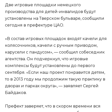
Две игровые площадки немецкого
производства для детей-инвалидов будут
установлены на Тверском бульваре, сообщили
сегодня в префектуре ЦАО.
«В состав игровых площадок входят качели для
колясочников, качели с ручным приводом,
карусели с пандусом», — сообщил собеседник
агентства. Он подчеркнул, что игровые
комплексы будут установлены до первого
сентября. «Если наш проект понравится детям,
то в 2013 году мы продолжим такую практику в
дворах и парках округа», — заявляет Сергей
Байдаков.
Префект заверяет, что в скором времени вся