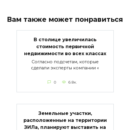
Вам также может понравиться
В столице увеличилась
стоимость первичной
недвижимости во всех классах
Согласно подсчетам, которые
сделали эксперты компании «
0
6.8к.
Земельные участки,
расположенные на территории
ЗИЛа, планируют выставить на