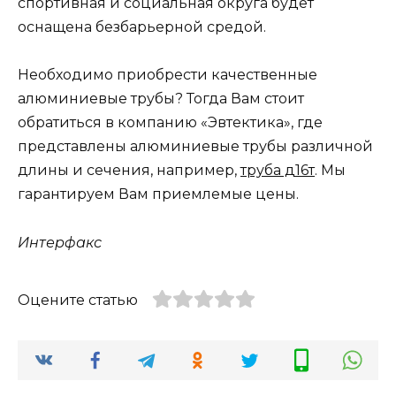
спортивная и социальная округа будет
оснащена безбарьерной средой.
Необходимо приобрести качественные
алюминиевые трубы? Тогда Вам стоит
обратиться в компанию «Эвтектика», где
представлены алюминиевые трубы различной
длины и сечения, например,
труба д16т
. Мы
гарантируем Вам приемлемые цены.
Интерфакс
Оцените статью