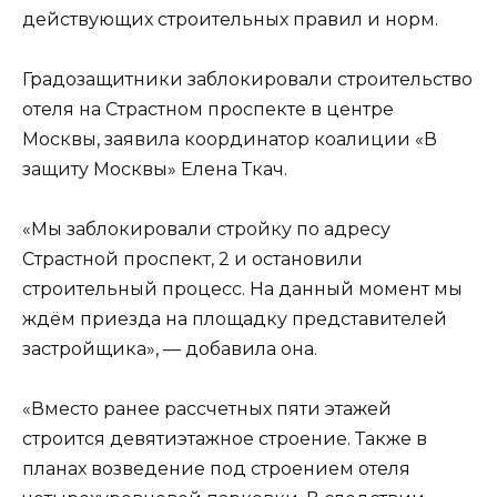
действующих строительных правил и норм.
Градозащитники заблокировали строительство
отеля на Страстном проспекте в центре
Москвы, заявила координатор коалиции «В
защиту Москвы» Елена Ткач.
«Мы заблокировали стройку по адресу
Страстной проспект, 2 и остановили
строительный процесс. На данный момент мы
ждём приезда на площадку представителей
застройщика», — добавила она.
«Вместо ранее рассчетных пяти этажей
строится девятиэтажное строение. Также в
планах возведение под строением отеля