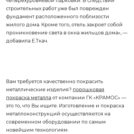
четырехуровневой парковки. В следствии
строительных работ уже был поврежден
фундамент расположенного поблизости
жилого дома. Кроме того, отель закроет собой
проникновение света в окна жильцов дома», —
добавила Е.Ткач.
Вам требуется качественно покрасить
металлические изделия?
порошковая
покраска металла
от компании ГК «КРАМОС» —
это то, что Вы ищите. Изготовление и покраска
металлоконструкций осуществляются на
современном оборудовании по самым
новейшим технологиям.