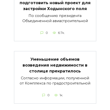
подготовить новый проект для
застройки Ходынского поля
По сообщению президента
Объединенной авиастроительной
0
6.7к.
Уменьшение объемов
возведения недвижимости в
столице прекратилось
Согласно информации, полученной
от Комплекса по градостроительной
0
1к.