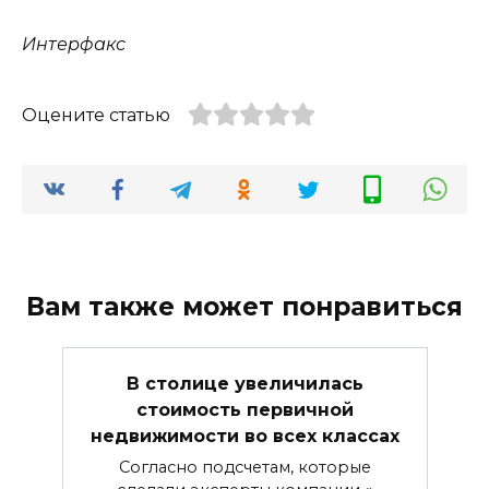
Интерфакс
Оцените статью
Вам также может понравиться
В столице увеличилась
стоимость первичной
недвижимости во всех классах
Согласно подсчетам, которые