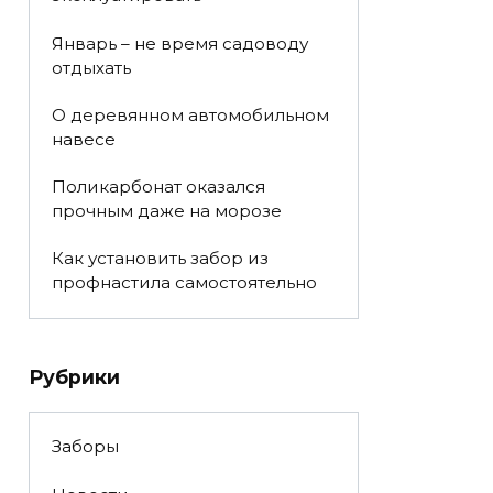
Январь – не время садоводу
отдыхать
О деревянном автомобильном
навесе
Поликарбонат оказался
прочным даже на морозе
Как установить забор из
профнастила самостоятельно
Рубрики
Заборы