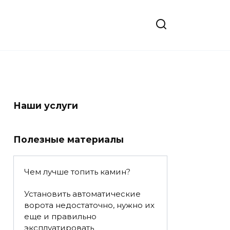
Наши услуги
Полезные материалы
Чем лучше топить камин?
Установить автоматические
ворота недостаточно, нужно их
еще и правильно
эксплуатировать