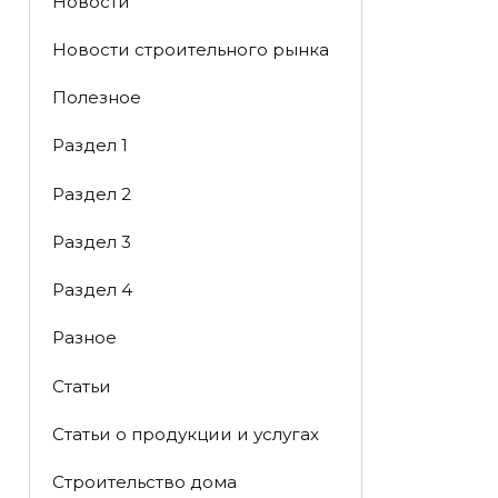
Новости
Новости строительного рынка
Полезное
Раздел 1
Раздел 2
Раздел 3
Раздел 4
Разное
Статьи
Статьи o продукции и услугах
Строительство дома