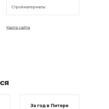
Стройматериалы
Карта сайта
ся
За год в Питере