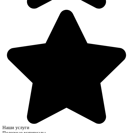
Наши услуги
Полезные материалы