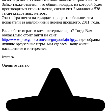
Зайко также отметил, что общая площадь, на которой будет
производиться строительство, составляет 3 миллиона 538
тысяч квадратных метров.
Эта цифра почти на тридцать процентов больше, чем
показатели за аналогичный период прошлого, 2011, года.
Вы любите играть в компьютерные игры? Тогда Вам
обязаетльно стоит зайти на сайт
http://www.proxgame.com/category/onlajn-igry/
, где собраны
лучшие браузерные игры. Мы сделаем Вашу жизнь
насыщеннее и интереснее.
lenta.ru
Оцените статью