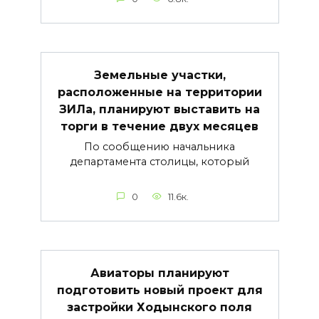
Земельные участки,
расположенные на территории
ЗИЛа, планируют выставить на
торги в течение двух месяцев
По сообщению начальника
департамента столицы, который
0
11.6к.
Авиаторы планируют
подготовить новый проект для
застройки Ходынского поля