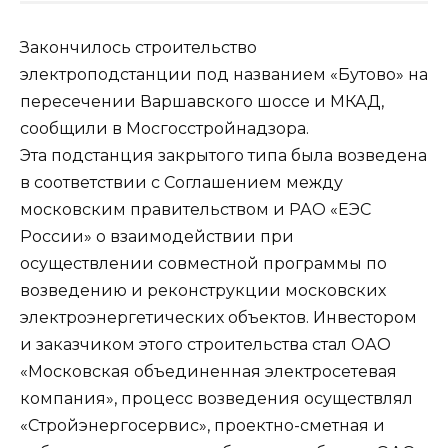
Закончилось строительство
электроподстанции под названием «Бутово» на
пересечении Варшавского шоссе и МКАД,
сообщили в Мосгосстройнадзора.
Эта подстанция закрытого типа была возведена
в соответствии с Соглашением между
московским правительством и РАО «ЕЭС
России» о взаимодействии при
осуществлении совместной программы по
возведению и реконструкции московских
электроэнергетических объектов. Инвестором
и заказчиком этого строительства стал ОАО
«Московская объединенная электросетевая
компания», процесс возведения осуществлял
«Стройэнергосервис», проектно-сметная и