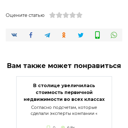
Оцените статью
Вам также может понравиться
В столице увеличилась
стоимость первичной
недвижимости во всех классах
Согласно подсчетам, которые
сделали эксперты компании «
0
6.8к.