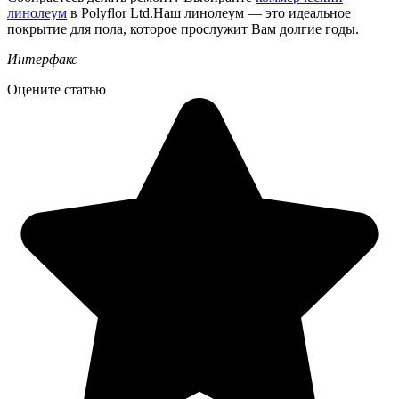
линолеум
в Polyflor Ltd.Наш линолеум — это идеальное
покрытие для пола, которое прослужит Вам долгие годы.
Интерфакс
Оцените статью