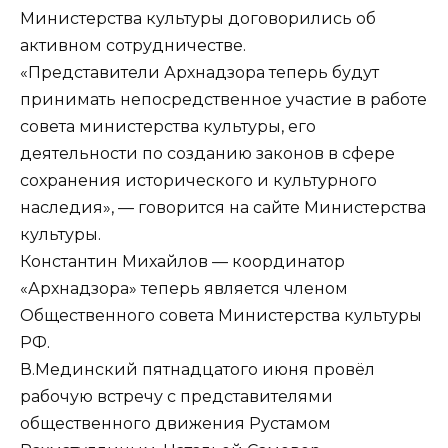
Министерства культуры договорились об
активном сотрудничестве.
«Представители Архнадзора теперь будут
принимать непосредственное участие в работе
совета министерства культуры, его
деятельности по созданию законов в сфере
сохранения исторического и культурного
наследия», — говорится на сайте Министерства
культуры.
Константин Михайлов — координатор
«Архнадзора» теперь является членом
Общественного совета Министерства культуры
РФ.
В.Мединский пятнадцатого июня провёл
рабочую встречу с представителями
общественного движения Рустамом