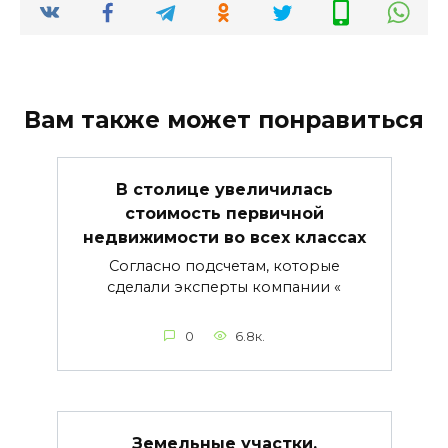
Вам также может понравиться
В столице увеличилась
стоимость первичной
недвижимости во всех классах
Согласно подсчетам, которые
сделали эксперты компании «
0
6.8к.
Земельные участки,