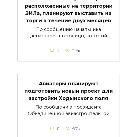
расположенные на территории
ЗИЛа, планируют выставить на
торги в течение двух месяцев
По сообщению начальника
департамента столицы, который
0
11.6к.
Авиаторы планируют
подготовить новый проект для
застройки Ходынского поля
По сообщению президента
Объединенной авиастроительной
0
6.7к.