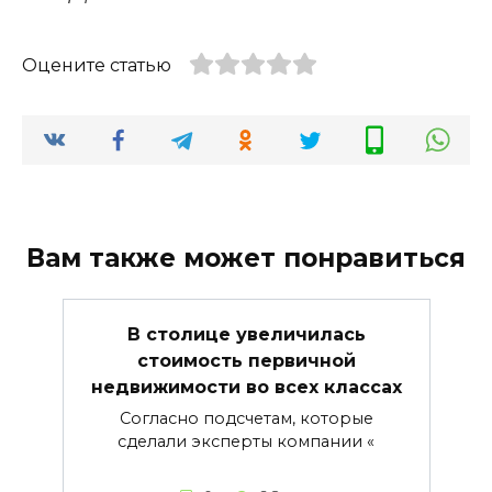
Оцените статью
Вам также может понравиться
В столице увеличилась
стоимость первичной
недвижимости во всех классах
Согласно подсчетам, которые
сделали эксперты компании «