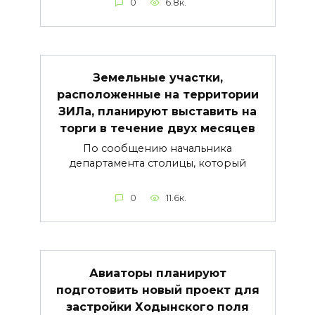
0
6.8к.
Земельные участки,
расположенные на территории
ЗИЛа, планируют выставить на
торги в течение двух месяцев
По сообщению начальника
департамента столицы, который
0
11.6к.
Авиаторы планируют
подготовить новый проект для
застройки Ходынского поля