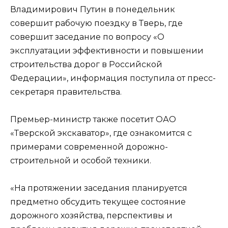
Владимирович Путин в понедельник
совершит рабочую поездку в Тверь, где
совершит заседание по вопросу «О
эксплуатации эффективности и повышении
строительства дорог в Российской
Федерации», информация поступила от пресс-
секретаря правительства.
Премьер-министр также посетит ОАО
«Тверской экскаватор», где ознакомится с
примерами современной дорожно-
строительной и особой техники.
«На протяжении заседания планируется
предметно обсудить текущее состояние
дорожного хозяйства, перспективы и