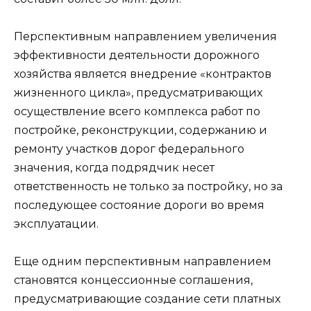
Перспективным направлением увеличения
эффективности деятельности дорожного
хозяйства является внедрение «контрактов
жизненного цикла», предусматривающих
осуществление всего комплекса работ по
постройке, реконструкции, содержанию и
ремонту участков дорог федерального
значения, когда подрядчик несет
ответственность не только за постройку, но за
последующее состояние дороги во время
эксплуатации.
Еще одним перспективным направлением
становятся концессионные соглашения,
предусматривающие создание сети платных