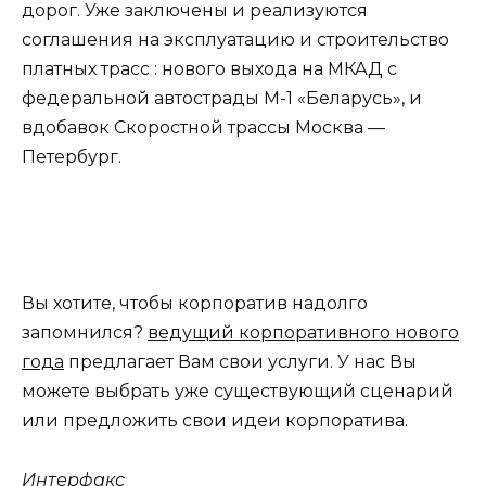
дорог. Уже заключены и реализуются
соглашения на эксплуатацию и строительство
платных трасс : нового выхода на МКАД с
федеральной автострады М-1 «Беларусь», и
вдобавок Скоростной трассы Москва —
Петербург.
Вы хотите, чтобы корпоратив надолго
запомнился?
ведущий корпоративного нового
года
предлагает Вам свои услуги. У нас Вы
можете выбрать уже существующий сценарий
или предложить свои идеи корпоратива.
Интерфакс