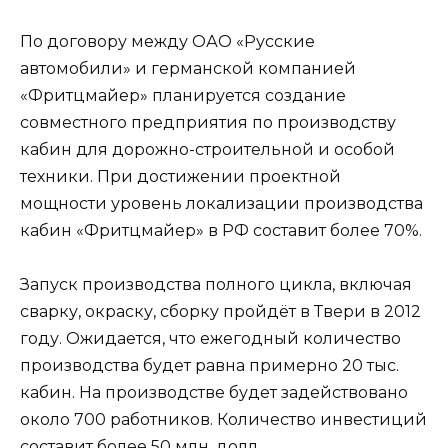
По договору между ОАО «Русские
автомобили» и германской компанией
«Фритцмайер» планируется создание
совместного предприятия по производству
кабин для дорожно-строительной и особой
техники. При достижении проектной
мощности уровень локализации производства
кабин «Фритцмайер» в РФ составит более 70%.
Запуск производства полного цикла, включая
сварку, окраску, сборку пройдёт в Твери в 2012
году. Ожидается, что ежегодный количество
производства будет равна примерно 20 тыс.
кабин. На производстве будет задействовано
около 700 работников. Количество инвестиций
составит более 50 млн. долл.