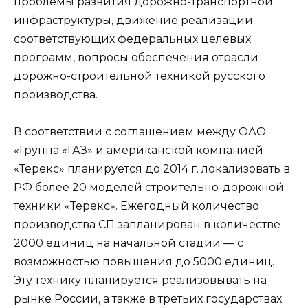
проблемы развития дорожно-транспортной
инфраструктуры, движение реализации
соответствующих федеральных целевых
программ, вопросы обеспечения отрасли
дорожно-строительной техникой русского
производства.
В соответствии с соглашением между ОАО
«Группа «ГАЗ» и американской компанией
«Терекс» планируется до 2014 г. локализовать в
РФ более 20 моделей строительно-дорожной
техники «Терекс». Ежегодный количество
производства СП запланирован в количестве
2000 единиц на начальной стадии — с
возможностью повышения до 5000 единиц.
Эту технику планируется реализовывать на
рынке России, а также в третьих государствах.