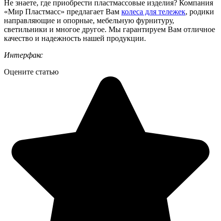
Не знаете, где приобрести пластмассовые изделия? Компания
«Мир Пластмасс» предлагает Вам
колеса для тележек
, родики
направляющие и опорные, мебельную фурнитуру,
светильники и многое другое. Мы гарантируем Вам отличное
качество и надежность нашей продукции.
Интерфакс
Оцените статью