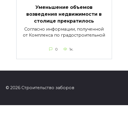
Уменьшение объемов
возведения недвижимости в
столице прекратилось
Согласно информации, полученной
от Комплекса по градостроительной
0
1к.
© 2026 Строительство заборов