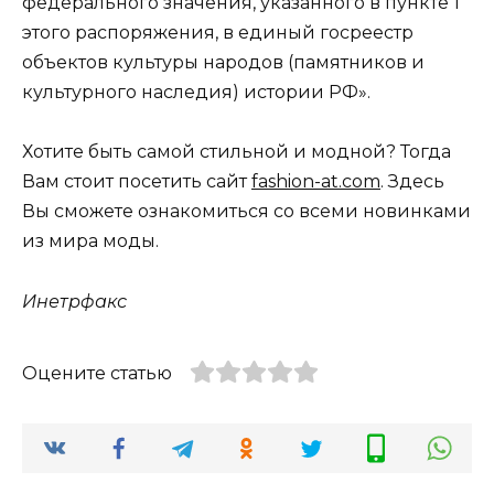
федерального значения, указанного в пункте 1
этого распоряжения, в единый госреестр
объектов культуры народов (памятников и
культурного наследия) истории РФ».
Хотите быть самой стильной и модной? Тогда
Вам стоит посетить сайт
fashion-at.com
. Здесь
Вы сможете ознакомиться со всеми новинками
из мира моды.
Инетрфакс
Оцените статью