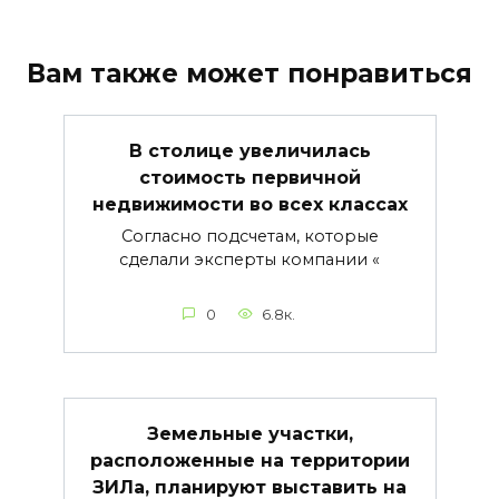
Вам также может понравиться
В столице увеличилась
стоимость первичной
недвижимости во всех классах
Согласно подсчетам, которые
сделали эксперты компании «
0
6.8к.
Земельные участки,
расположенные на территории
ЗИЛа, планируют выставить на