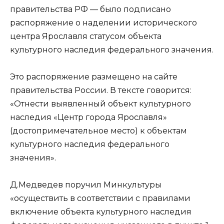
правительства РФ — было подписано
распоряжение о наделении исторического
центра Ярославля статусом объекта
культурного наследия федерального значения.
Это распоряжение размещено на сайте
правительства России. В тексте говорится:
«Отнести выявленный объект культурного
наследия «Центр города Ярославля»
(достопримечательное место) к объектам
культурного наследия федерального
значения».
Д.Медведев поручил Минкультуры
«осуществить в соответствии с правилами
включение объекта культурного наследия