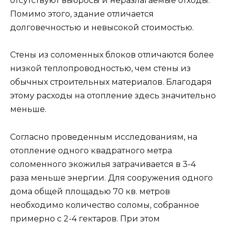
отсутствуют выбросы и неразлагаемые отходы.
Помимо этого, здание отличается
долговечностью и невысокой стоимостью.
Стены из соломенных блоков отличаются более
низкой теплопроводностью, чем стены из
обычных строительных материалов. Благодаря
этому расходы на отопление здесь значительно
меньше.
Согласно проведенным исследованиям, на
отопление одного квадратного метра
соломенного экожилья затрачивается в 3-4
раза меньше энергии. Для сооружения одного
дома общей площадью 70 кв. метров
необходимо количество соломы, собранное
примерно с 2-4 гектаров. При этом