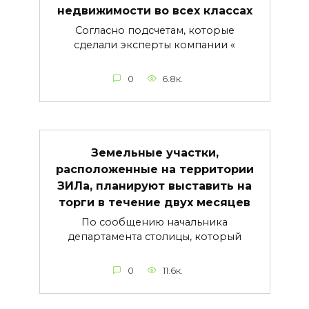
недвижимости во всех классах
Согласно подсчетам, которые
сделали эксперты компании «
0
6.8к.
Земельные участки,
расположенные на территории
ЗИЛа, планируют выставить на
торги в течение двух месяцев
По сообщению начальника
департамента столицы, который
0
11.6к.