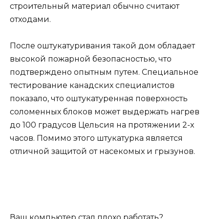
строительный материал обычно считают
отходами.
После оштукатуривания такой дом обладает
высокой пожарной безопасностью, что
подтверждено опытным путем. Специальное
тестирование канадских специалистов
показало, что оштукатуренная поверхность
соломенных блоков может выдержать нагрев
до 100 градусов Цельсия на протяжении 2-х
часов. Помимо этого штукатурка является
отличной защитой от насекомых и грызунов.
Ваш компьютер стал плохо работать?