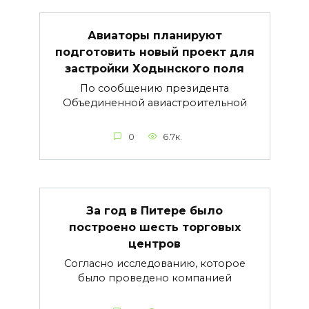
Авиаторы планируют
подготовить новый проект для
застройки Ходынского поля
По сообщению президента
Объединенной авиастроительной
0
6.7к.
За год в Питере было
построено шесть торговых
центров
Согласно исследованию, которое
было проведено компанией