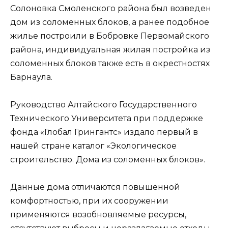
Солоновка Смоленского района был возведен
дом из соломенных блоков, а ранее подобное
жилье построили в Бобровке Первомайского
района, индивидуальная жилая постройка из
соломенных блоков также есть в окрестностях
Барнаула.
Руководство Алтайского Государственного
Технического Университета при поддержке
фонда «Глобал Грингантс» издало первый в
нашей стране каталог «Экологическое
строительство. Дома из соломенных блоков».
Данные дома отличаются повышенной
комфортностью, при их сооружении
применяются возобновляемые ресурсы,