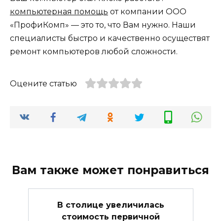
компьютерная помощь
от компании ООО
«ПрофиКомп» — это то, что Вам нужно. Наши
специалисты быстро и качественно осуществят
ремонт компьютеров любой сложности.
Оцените статью
Вам также может понравиться
В столице увеличилась
стоимость первичной