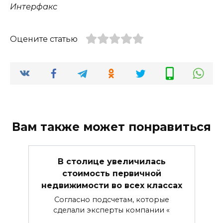
Интерфакс
Оцените статью
Вам также может понравиться
В столице увеличилась
стоимость первичной
недвижимости во всех классах
Согласно подсчетам, которые
сделали эксперты компании «