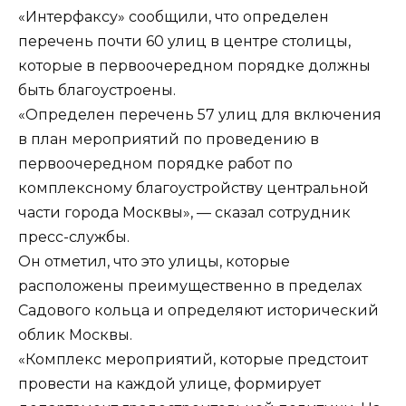
«Интерфаксу» сообщили, что определен
перечень почти 60 улиц в центре столицы,
которые в первоочередном порядке должны
быть благоустроены.
«Определен перечень 57 улиц для включения
в план мероприятий по проведению в
первоочередном порядке работ по
комплексному благоустройству центральной
части города Москвы», — сказал сотрудник
пресс-службы.
Он отметил, что это улицы, которые
расположены преимущественно в пределах
Садового кольца и определяют исторический
облик Москвы.
«Комплекс мероприятий, которые предстоит
провести на каждой улице, формирует