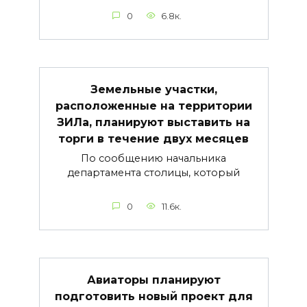
0
6.8к.
Земельные участки,
расположенные на территории
ЗИЛа, планируют выставить на
торги в течение двух месяцев
По сообщению начальника
департамента столицы, который
0
11.6к.
Авиаторы планируют
подготовить новый проект для