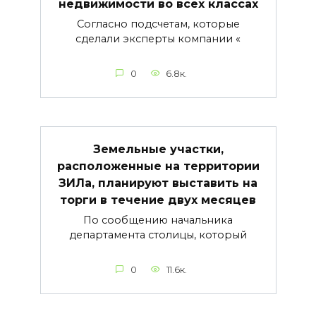
недвижимости во всех классах
Согласно подсчетам, которые
сделали эксперты компании «
0
6.8к.
Земельные участки,
расположенные на территории
ЗИЛа, планируют выставить на
торги в течение двух месяцев
По сообщению начальника
департамента столицы, который
0
11.6к.