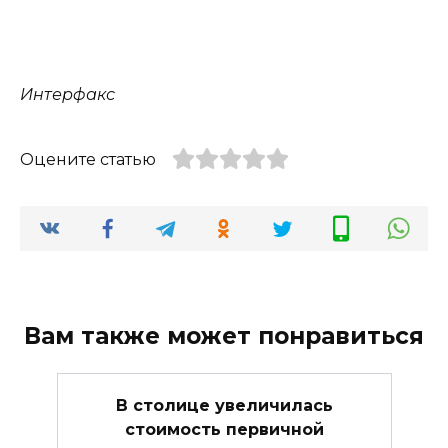
Интерфакс
Оцените статью
Вам также может понравиться
В столице увеличилась
стоимость первичной