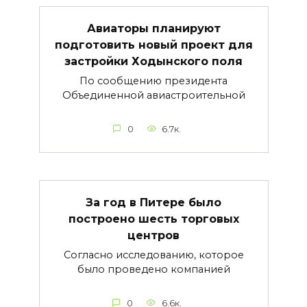
Авиаторы планируют
подготовить новый проект для
застройки Ходынского поля
По сообщению президента
Объединенной авиастроительной
0
6.7к.
За год в Питере было
построено шесть торговых
центров
Согласно исследованию, которое
было проведено компанией
0
6.6к.