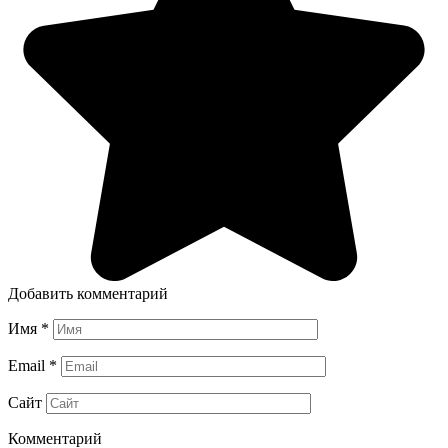
Добавить комментарий
Имя
*
Email
*
Сайт
Комментарий