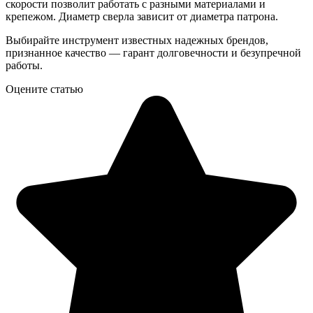
скорости позволит работать с разными материалами и
крепежом. Диаметр сверла зависит от диаметра патрона.
Выбирайте инструмент известных надежных брендов,
признанное качество — гарант долговечности и безупречной
работы.
Оцените статью