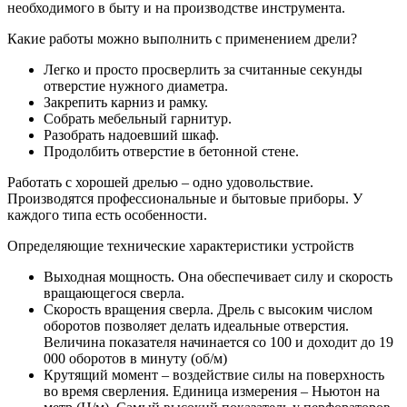
необходимого в быту и на производстве инструмента.
Какие работы можно выполнить с применением дрели?
Легко и просто просверлить за считанные секунды
отверстие нужного диаметра.
Закрепить карниз и рамку.
Собрать мебельный гарнитур.
Разобрать надоевший шкаф.
Продолбить отверстие в бетонной стене.
Работать с хорошей дрелью – одно удовольствие.
Производятся профессиональные и бытовые приборы. У
каждого типа есть особенности.
Определяющие технические характеристики устройств
Выходная мощность. Она обеспечивает силу и скорость
вращающегося сверла.
Скорость вращения сверла. Дрель с высоким числом
оборотов позволяет делать идеальные отверстия.
Величина показателя начинается со 100 и доходит до 19
000 оборотов в минуту (об/м)
Крутящий момент – воздействие силы на поверхность
во время сверления. Единица измерения – Ньютон на