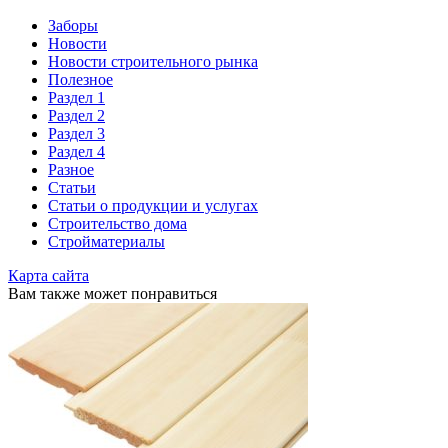
Заборы
Новости
Новости строительного рынка
Полезное
Раздел 1
Раздел 2
Раздел 3
Раздел 4
Разное
Статьи
Статьи o продукции и услугах
Строительство дома
Стройматериалы
Карта сайта
Вам также может понравиться