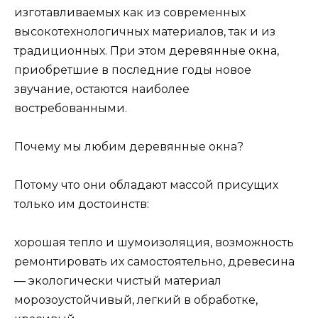
изготавливаемых как из современных
высокотехнологичных материалов, так и из
традиционных. При этом деревянные окна,
приобретшие в последние годы новое
звучание, остаются наиболее
востребованными.
Почему мы любим деревянные окна?
Потому что они обладают массой присущих
только им достоинств:
хорошая тепло и шумоизоляция, возможность
ремонтировать их самостоятельно, древесина
— экологически чистый материал
морозоустойчивый, легкий в обработке,