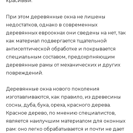
красивый.
При этом деревянные окна не лишены
недостатков, однако в современных
деревянных евроокнах они сведены на нет, так
как материал подвергается тщательной
антисептической обработке и покрывается
специальным составом, предохрпняющим
деревянные рамы от механических и других
повреждений.
Деревянные окна нового поколения
изготавливаются, как правило, из древесины
сосны, дуба, бука, ореха, красного дерева.
Красное дерево, по мнению специалистов,
является наилучшим материалом для оконных
рам: оно легко обрабатывается и почти не дает