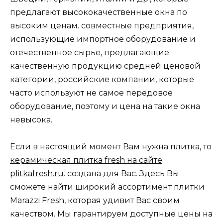
предлагают высококачественные окна по
высоким ценам. совместные предприятия,
использующие импортное оборудование и
отечественное сырье, предлагающие
качественную продукцию средней ценовой
категории, российские компании, которые
часто используют не самое передовое
оборудование, поэтому и цена на такие окна
невысока.
Если в настоящий момент Вам нужна плитка, то
керамическая плитка fresh на сайте
plitkafresh.ru.
создана для Вас. Здесь Вы
сможете найти широкий ассортимент плитки
Marazzi Fresh, которая удивит Вас своим
качеством. Мы гарантируем доступные цены на