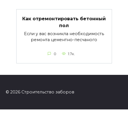
Как отремонтировать бетонный
пол
Если у вас возникла необходимость
ремонта цементно-песчаного
0
1.7к.
© 2026 Строительство заборов