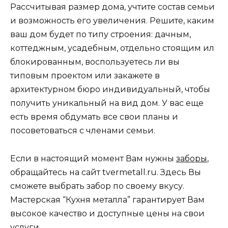
Рассчитывая размер дома, учтите состав семьи
и возможность его увеличения. Решите, каким
ваш дом будет по типу строения: дачным,
коттеджным, усадебным, отдельно стоящим ил
блокированным, воспользуетесь ли вы
типовым проектом или закажете в
архитектурном бюро индивидуальный, чтобы
получить уникальный на вид дом. У вас еще
есть время обдумать все свои планы и
посоветоваться с членами семьи.
Если в настоящий момент Вам нужны
заборы
,
обращайтесь на сайт tvermetall.ru. Здесь Вы
сможете выбрать забор по своему вкусу.
Мастерская “Кухня металла” гарантирует Вам
высокое качество и доступные цены на свои
услуги.