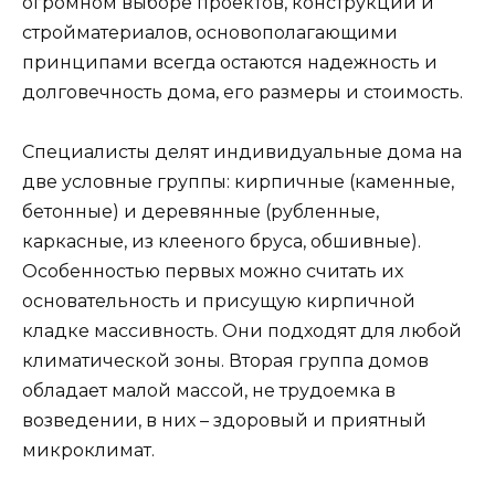
огромном выборе проектов, конструкций и
стройматериалов, основополагающими
принципами всегда остаются надежность и
долговечность дома, его размеры и стоимость.
Специалисты делят индивидуальные дома на
две условные группы: кирпичные (каменные,
бетонные) и деревянные (рубленные,
каркасные, из клееного бруса, обшивные).
Особенностью первых можно считать их
основательность и присущую кирпичной
кладке массивность. Они подходят для любой
климатической зоны. Вторая группа домов
обладает малой массой, не трудоемка в
возведении, в них – здоровый и приятный
микроклимат.