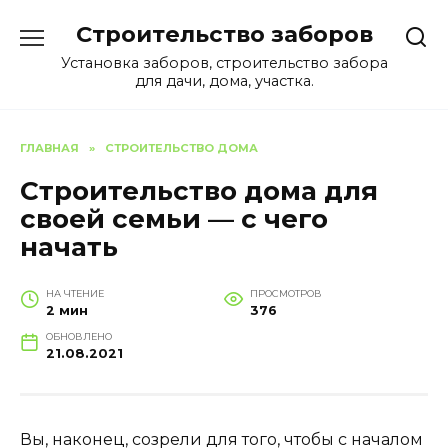
Перейти
Строительство заборов
к
содержанию
Установка заборов, строительство забора
для дачи, дома, участка.
ГЛАВНАЯ
»
СТРОИТЕЛЬСТВО ДОМА
Строительство дома для
своей семьи — с чего
начать
НА ЧТЕНИЕ
ПРОСМОТРОВ
2 мин
376
ОБНОВЛЕНО
21.08.2021
Вы, наконец, созрели для того, чтобы с началом