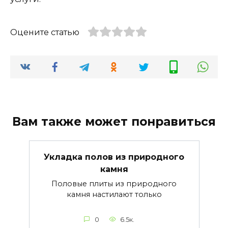
Оцените статью
Вам также может понравиться
Укладка полов из природного
камня
Половые плиты из природного
камня настилают только
0
6.5к.