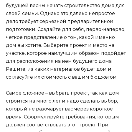
будущей весны начать строительство дома для
своей семьи. Однако это далеко непростое
дело требует серьезной предварительной
подготовки. Создайте для себя, перво-наперво,
четкое представление о том, какой именно
дом вы хотите. Выберите проект и место на
участке, которое наилучшим образом подойдет
для расположения на нем будущего дома.
Решите, из каких материалов будет дом и
согласуйте их стоимость с вашим бюджетом.
Самое сложное – выбрать проект, так как дом
строится на много лет и надо сделать выбор,
который не разочарует вас через короткое
время. Сформулируйте требования, которым
должен соответствовать этот проект. При