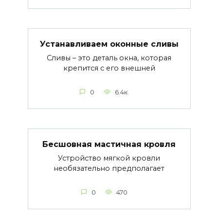
Устанавливаем оконные сливы
Сливы – это деталь окна, которая
крепится с его внешней
0
6.4к.
Бесшовная мастичная кровля
Устройство мягкой кровли
необязательно предполагает
0
470