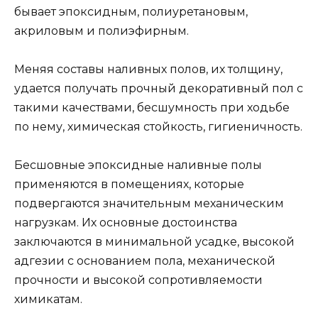
бывает эпоксидным, полиуретановым,
акриловым и полиэфирным.
Меняя составы наливных полов, их толщину,
удается получать прочный декоративный пол с
такими качествами, бесшумность при ходьбе
по нему, химическая стойкость, гигиеничность.
Бесшовные эпоксидные наливные полы
применяются в помещениях, которые
подвергаются значительным механическим
нагрузкам. Их основные достоинства
заключаются в минимальной усадке, высокой
адгезии с основанием пола, механической
прочности и высокой сопротивляемости
химикатам.