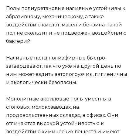
Полы полиуретановые наливные устойчивы к
абразивному, механическому, а также
воздействию кислот, масел и бензина. Такой
пол не скользит и не подвержен воздействию
бактерий.
Наливные полы полиэфирные быстро
затвердевают, так что уже на другой день по
ним может ездить автопогрузчик, гигиеничны
и экологически безопасны.
Монолитные акриловые полы уместны в
столовых, молокозаводах, на
продовольственных складах, в офисах. Они
отличаются высокой устойчивостью к
воздействию химических веществ и имеют