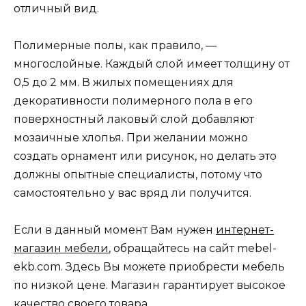
отличный вид.
Полимерные полы, как правило, —
многослойные. Каждый слой имеет толщину от
0,5 до 2 мм. В жилых помещениях для
декоративности полимерного пола в его
поверхностный лаковый слой добавляют
мозаичные хлопья. При желании можно
создать орнамент или рисунок, но делать это
должны опытные специалисты, потому что
самостоятельно у вас вряд ли получится.
Если в данный момент Вам нужен
интернет-
магазин мебели
, обращайтесь на сайт mebel-
ekb.com. Здесь Вы можете приобрести мебель
по низкой цене. Магазин гарантирует высокое
качество своего товара.