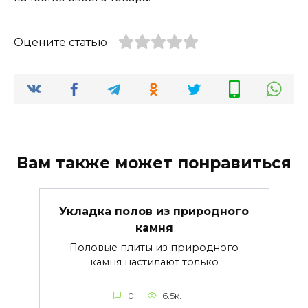
Оцените статью
Вам также может понравиться
Укладка полов из природного
камня
Половые плиты из природного
камня настилают только
0
6.5к.