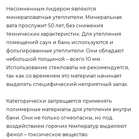
Несомненным лидером являются
минераловатные утеплители. Минеральная
вата прослужит 50 лет, без снижения
технических характеристик. Для утепления
помещений саун и бань используются и
фольгированные утеплители. Они обладают
небольшой толщиной – всего 10 мм.
Использование стекловаты не рекомендуется,
так как со временем это материал начинает
выделять специфический неприятный запах.
Категорически запрещается применять
полимерные материалы для утепления внутри
бани. Они не только огнеопасны, но под
воздействием горячих температур выделяют
фенол – токсическое вещество.