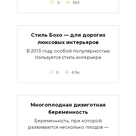
0
593
Стиль Бохо — для дорогих
люксовых интерьеров
В 2013 году особой популярностью
пользуется стиль интерьера
0
6.9к.
Многоплодная дизиготная
беременность
Беременность, при которой
развиваются несколько плодов —