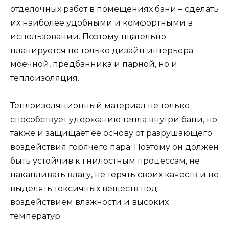
отделочных работ в помещениях бани – сделать
их наиболее удобными и комфортными в
использовании. Поэтому тщательно
планируется не только дизайн интерьера
моечной, предбанника и парной, но и
теплоизоляция.
Теплоизоляционный материал не только
способствует удержанию тепла внутри бани, но
также и защищает ее основу от разрушающего
воздействия горячего пара. Поэтому он должен
быть устойчив к гнилостным процессам, не
накапливать влагу, не терять своих качеств и не
выделять токсичных веществ под
воздействием влажности и высоких
температур.