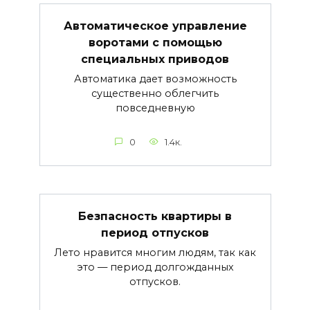
Автоматическое управление
воротами с помощью
специальных приводов
Автоматика дает возможность
существенно облегчить
повседневную
0
1.4к.
Безпасность квартиры в
период отпусков
Лето нравится многим людям, так как
это — период долгожданных
отпусков.