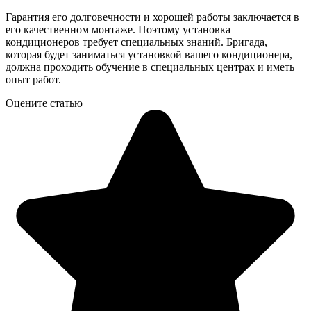
Гарантия его долговечности и хорошей работы заключается в
его качественном монтаже. Поэтому установка
кондиционеров требует специальных знаний. Бригада,
которая будет заниматься установкой вашего кондиционера,
должна проходить обучение в специальных центрах и иметь
опыт работ.
Оцените статью