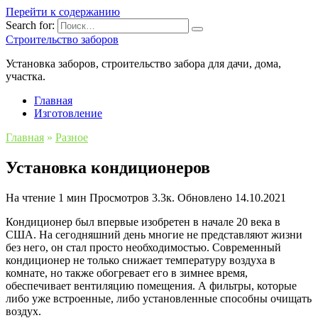
Перейти к содержанию
Search for:
Строительство заборов
Установка заборов, строительство забора для дачи, дома,
участка.
Главная
Изготовление
Главная
»
Разное
Установка кондиционеров
На чтение
1 мин
Просмотров
3.3к.
Обновлено
14.10.2021
Кондиционер был впервые изобретен в начале 20 века в
США. На сегодняшний день многие не представляют жизни
без него, он стал просто необходимостью. Современный
кондиционер не только снижает температуру воздуха в
комнате, но также обогревает его в зимнее время,
обеспечивает вентиляцию помещения. А фильтры, которые
либо уже встроенные, либо установленные способны очищать
воздух.