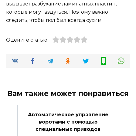
вызывает разбухание ламинатных пластин,
которые могут вздуться. Поэтому важно
следить, чтобы пол был всегда сухим.
Оцените статью
Вам также может понравиться
Автоматическое управление
воротами с помощью
специальных приводов