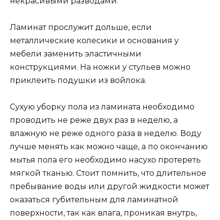
некрасивыми разводами.
Ламинат прослужит дольше, если
металлические колесики и основания у
мебели заменить эластичными
конструкциями. На ножки у стульев можно
приклеить подушки из войлока.
Сухую уборку пола из ламината необходимо
проводить не реже двух раз в неделю, а
влажную не реже одного раза в неделю. Воду
лучше менять как можно чаще, а по окончанию
мытья пола его необходимо насухо протереть
мягкой тканью. Стоит помнить, что длительное
пребывание воды или другой жидкости может
оказаться губительным для ламинатной
поверхности, так как влага, проникая внутрь,