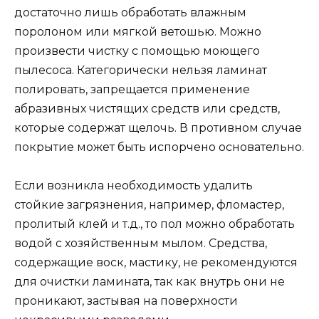
достаточно лишь обработать влажным
поролоном или мягкой ветошью. Можно
произвести чистку с помощью моющего
пылесоса. Категорически нельзя ламинат
полировать, запрещается применение
абразивных чистящих средств или средств,
которые содержат щелочь. В противном случае
покрытие может быть испорчено основательно.
Если возникла необходимость удалить
стойкие загрязнения, например, фломастер,
пролитый клей и т.д., то пол можно обработать
водой с хозяйственным мылом. Средства,
содержащие воск, мастику, не рекомендуются
для очистки ламината, так как внутрь они не
проникают, застывая на поверхности