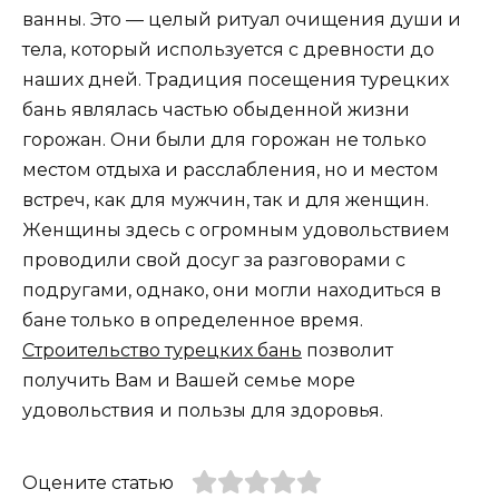
ванны. Это — целый ритуал очищения души и
тела, который используется с древности до
наших дней. Традиция посещения турецких
бань являлась частью обыденной жизни
горожан. Они были для горожан не только
местом отдыха и расслабления, но и местом
встреч, как для мужчин, так и для женщин.
Женщины здесь с огромным удовольствием
проводили свой досуг за разговорами с
подругами, однако, они могли находиться в
бане только в определенное время.
Строительство турецких бань
позволит
получить Вам и Вашей семье море
удовольствия и пользы для здоровья.
Оцените статью