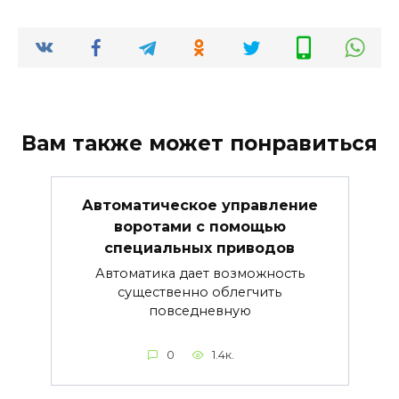
Вам также может понравиться
Автоматическое управление
воротами с помощью
специальных приводов
Автоматика дает возможность
существенно облегчить
повседневную
0
1.4к.