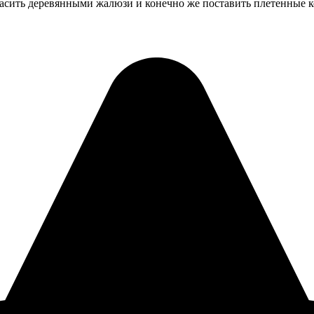
сить деревянными жалюзи и конечно же поставить плетенные ко