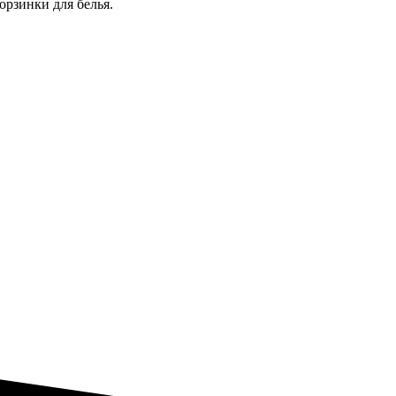
рзинки для белья.