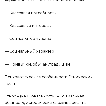
Характеристики Классовой психологии.
— Классовая потребность
— Классовые интересы
— Социальные чувства
— Социальный характер
— Привычки, обычаи, традиции
Психологические особенности Этнических
групп.
Этнос – (национальность) – Социальная
общность, исторически сложившаяся на