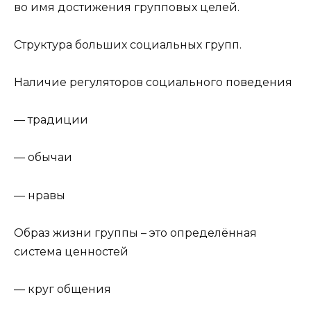
во имя достижения групповых целей.
Структура больших социальных групп.
Наличие регуляторов социального поведения
— традиции
— обычаи
— нравы
Образ жизни группы – это определённая
система ценностей
— круг общения