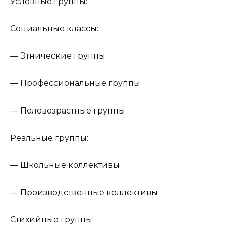
Условные группы:
Социальные классы:
— Этнические группы
— Профессиональные группы
— Половозрастные группы
Реальные группы:
— Школьные коллективы
— Производственные коллективы
Стихийные группы: