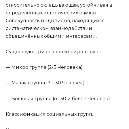
относительно складывающая, устойчивая в
определённых исторических рамках.
Совокупность индивидов, находящихся
систематическом взаимодействии
объединённых общими интересами.
Существуют три основных видов групп:
— Микро группа (2-3 Человека)
— Малая группа (3 – 30 Человек)
— Большая группа (от 30 и более Человек)
Классификация социальных групп.