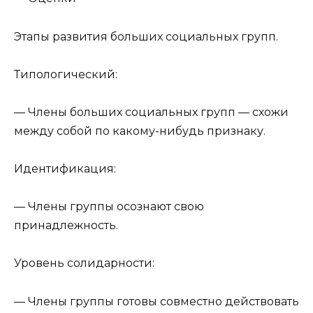
Этапы развития больших социальных групп.
Типологический:
— Члены больших социальных групп — схожи
между собой по какому-нибудь признаку.
Идентификация:
— Члены группы осознают свою
принадлежность.
Уровень солидарности:
— Члены группы готовы совместно действовать