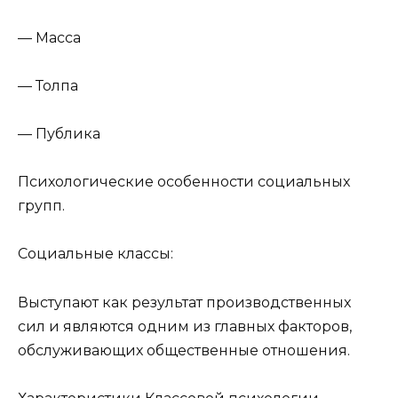
— Масса
— Толпа
— Публика
Психологические особенности социальных
групп.
Социальные классы:
Выступают как результат производственных
сил и являются одним из главных факторов,
обслуживающих общественные отношения.