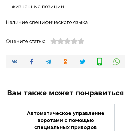
— жизненные позиции
Наличие специфического языка
Оцените статью
Вам также может понравиться
Автоматическое управление
воротами с помощью
специальных приводов