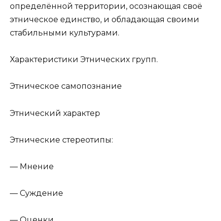
определённой территории, осознающая своё
этническое единство, и обладающая своими
стабильными культурами.
Характеристики Этнических групп.
Этническое самопознание
Этнический характер
Этнические стереотипы:
— Мнение
— Суждение
— Оценки