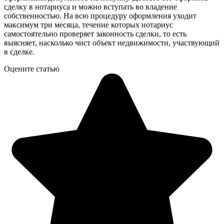
сделку в нотариуса и можно вступать во владение
собственностью. На всю процедуру оформления уходит
максимум три месяца, течение которых нотариус
самостоятельно проверяет законность сделки, то есть
выясняет, насколько чист объект недвижимости, участвующий
в сделке.
Оцените статью