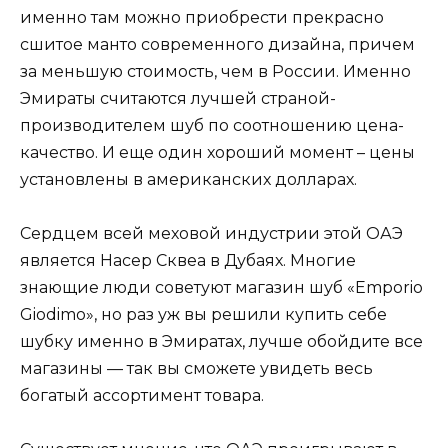
именно там можно приобрести прекрасно
сшитое манто современного дизайна, причем
за меньшую стоимость, чем в России. Именно
Эмираты считаются лучшей страной-
производителем шуб по соотношению цена-
качество. И еще один хороший момент – цены
установлены в американских долларах.
Сердцем всей меховой индустрии этой ОАЭ
является Насер Сквеа в Дубаях. Многие
знающие люди советуют магазин шуб «Emporio
Giodimo», но раз уж вы решили купить себе
шубку именно в Эмиратах, лучше обойдите все
магазины — так вы сможете увидеть весь
богатый ассортимент товара.