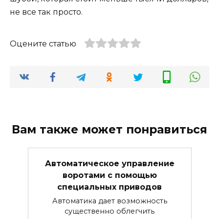
не все так просто.
Оцените статью
Вам также может понравиться
Автоматическое управление
воротами с помощью
специальных приводов
Автоматика дает возможность
существенно облегчить