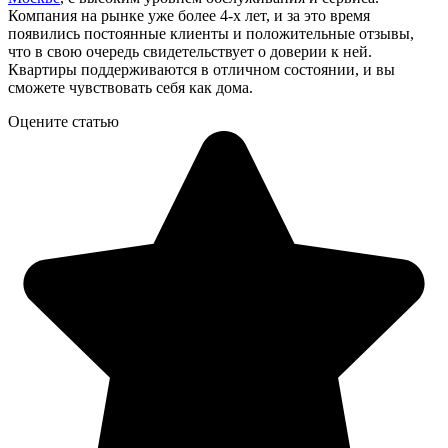
Компания на рынке уже более 4-х лет, и за это время
появились постоянные клиенты и положительные отзывы,
что в свою очередь свидетельствует о доверии к ней.
Квартиры поддерживаются в отличном состоянии, и вы
сможете чувствовать себя как дома.
Оцените статью