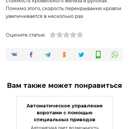
стоимость кровельного железа в рулонах.
Помимо этого, скорость перекрывания кровли
увеличивается в несколько раз.
Оцените статью
Вам также может понравиться
Автоматическое управление
воротами с помощью
специальных приводов
Автоматика дает возможность