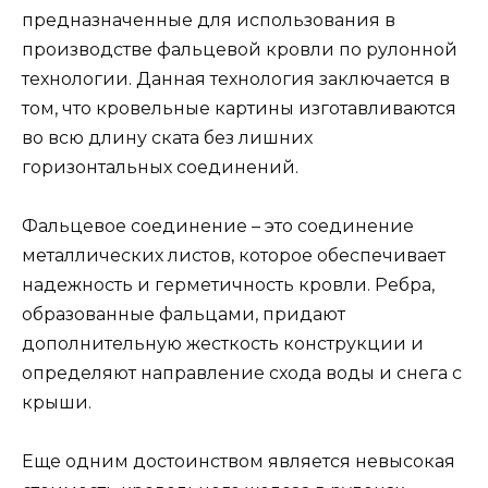
предназначенные для использования в
производстве фальцевой кровли по рулонной
технологии. Данная технология заключается в
том, что кровельные картины изготавливаются
во всю длину ската без лишних
горизонтальных соединений.
Фальцевое соединение – это соединение
металлических листов, которое обеспечивает
надежность и герметичность кровли. Ребра,
образованные фальцами, придают
дополнительную жесткость конструкции и
определяют направление схода воды и снега с
крыши.
Еще одним достоинством является невысокая