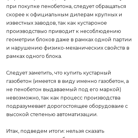
при покупке пенобетона, следует обращаться
скорее к официальным дилерам крупных и
известных заводов, так как кустароное
производствыо приводит к несоблюдению
геометрии блоков даже в рамках одной партии
и нарушению физико-механических свойств в
рамках одного блока.
Следует заметить, что купить кустарный
газобетон (имеется в виду именно газобетон, а
не пенобетон выдаваемый под его маркой)
невозможно, так как процесс производства
подразумевает дорогостоящее оборудоваие с
высокой степенью автоматизации.
Итак, подведем итоги: нельзя сказать