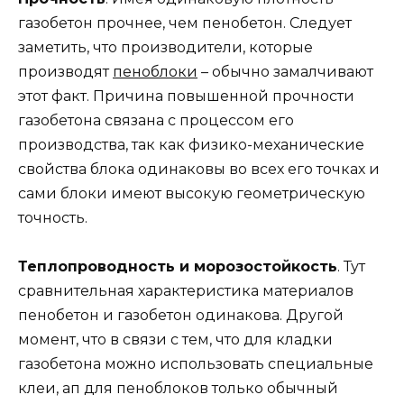
газобетон прочнее, чем пенобетон. Следует
заметить, что производители, которые
производят
пеноблоки
– обычно замалчивают
этот факт. Причина повышенной прочности
газобетона связана с процессом его
производства, так как физико-механические
свойства блока одинаковы во всех его точках и
сами блоки имеют высокую геометрическую
точность.
Теплопроводность и морозостойкость
. Тут
сравнительная характеристика материалов
пенобетон и газобетон одинакова. Другой
момент, что в связи с тем, что для кладки
газобетона можно использовать специальные
клеи, ап для пеноблоков только обычный