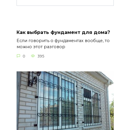
Как выбрать фундамент для дома?
Если говорить о фундаментах вообще, то
можно этот разговор
0
395