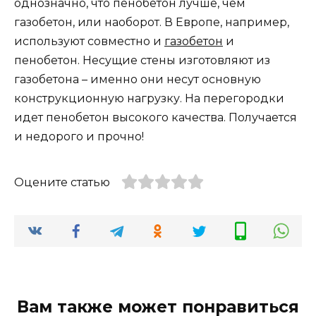
однозначно, что пенобетон лучше, чем
газобетон, или наоборот. В Европе, например,
используют совместно и
газобетон
и
пенобетон. Несущие стены изготовляют из
газобетона – именно они несут основную
конструкционную нагрузку. На перегородки
идет пенобетон высокого качества. Получается
и недорого и прочно!
Оцените статью
Вам также может понравиться