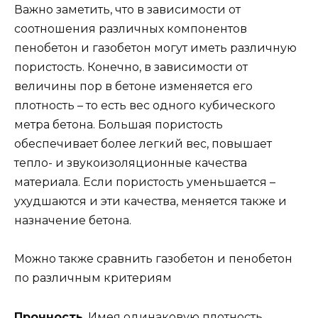
Важно заметить, что в зависимости от
соотношения различных компонентов
пенобетон и газобетон могут иметь различную
пористость. Конечно, в зависимости от
величины пор в бетоне изменяется его
плотность – то есть вес одного кубического
метра бетона. Большая пористость
обеспечивает более легкий вес, повышает
тепло- и звукоизоляционные качества
материала. Если пористость уменьшается –
ухудшаются и эти качества, меняется также и
назначение бетона.
Можно также сравнить газобетон и пенобетон
по различным критериям
Прочность
. Имея одинаковую плотность