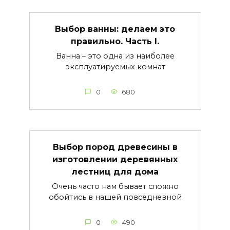
Выбор ванны: делаем это
правильно. Часть I.
Ванна – это одна из наиболее
эксплуатируемых комнат
0
680
Выбор пород древесины в
изготовлении деревянных
лестниц для дома
Очень часто нам бывает сложно
обойтись в нашей повседневной
0
490