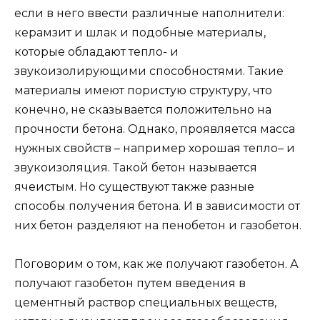
если в него ввести различные наполнители:
керамзит и шлак и подобные материалы,
которые обладают тепло- и
звукоизолирующими способностями. Такие
материалы имеют пористую структуру, что
конечно, не сказывается положительно на
прочности бетона. Однако, проявляется масса
нужных свойств – например хорошая тепло– и
звукоизоляция. Такой бетон называется
ячеистым. Но существуют также разные
способы получения бетона. И в зависимости от
них бетон разделяют на пенобетон и газобетон.
Поговорим о том, как же получают газобетон. А
получают газобетон путем введения в
цементный раствор специальных веществ,