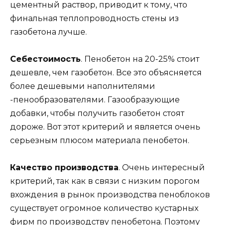
цементный раствор, приводит к тому, что
финальная теплопроводность стены из
газобетона лучше.
Cебестоимость
. Пенобетон на 20-25% стоит
дешевле, чем газобетон. Все это объясняется
более дешевыми наполнителями
-пенообразователями. Газообразующие
добавки, чтобы получить газобетон стоят
дороже. Вот этот критерий и является очень
серьезным плюсом материала пенобетон.
Качество производства
. Очень интересный
критерий, так как в связи с низким порогом
вхождения в рынок производства пеноблоков
существует огромное количество кустарных
фирм по производству пенобетона. Поэтому