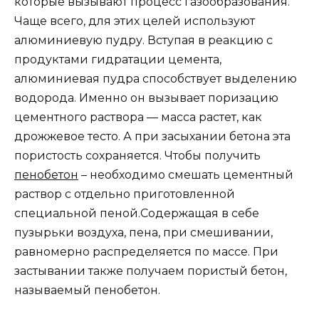
которые вызывают процесс газообразования.
Чаще всего, для этих целей используют
алюминиевую пудру. Вступая в реакцию с
продуктами гидратации цемента,
алюминиевая пудра способствует выделению
водорода. Именно он вызывает поризацию
цементного раствора — масса растет, как
дрожжевое тесто. А при засыхании бетона эта
пористость сохраняется. Чтобы получить
пенобетон
– необходимо смешать цементный
раствор с отдельно приготовленной
специальной пеной.Содержащая в себе
пузырьки воздуха, пена, при смешивании,
равномерно распределяется по массе. При
застывании также получаем пористый бетон,
называемый пенобетон.