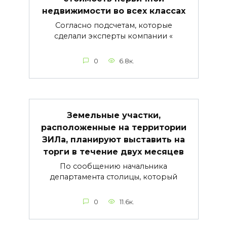
недвижимости во всех классах
Согласно подсчетам, которые
сделали эксперты компании «
0
6.8к.
Земельные участки,
расположенные на территории
ЗИЛа, планируют выставить на
торги в течение двух месяцев
По сообщению начальника
департамента столицы, который
0
11.6к.