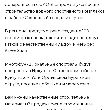
доверенности с ОАО «Газпром» и уже начато
строительство водного спортивного комплекса
в районе Солнечный города Иркутска.
В регионе предусмотрено создание 100
спортивных площадок, пяти стадионов, двух
катков с неестественным льдом и четырех
бассейнов.
Многофункциональные спортзалы будут
построены в Иркутске, Ольховском районах,
Куйтунском, Усть-Ордынском Бурятском
округе, поселке Ербогачен и Черемхово.
Вам нужны качественные строительные
материалы?
продажа сухие строительные