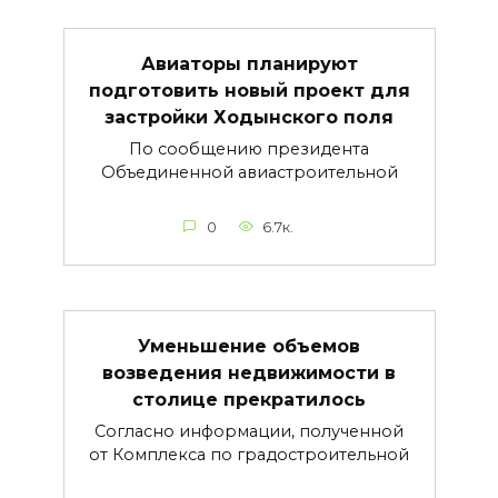
Авиаторы планируют
подготовить новый проект для
застройки Ходынского поля
По сообщению президента
Объединенной авиастроительной
0
6.7к.
Уменьшение объемов
возведения недвижимости в
столице прекратилось
Согласно информации, полученной
от Комплекса по градостроительной