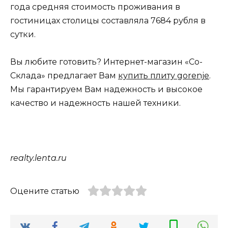
года средняя стоимость проживания в
гостиницах столицы составляла 7684 рубля в
сутки.
Вы любите готовить? Интернет-магазин «Со-
Склада» предлагает Вам
купить плиту gorenje
.
Мы гарантируем Вам надежность и высокое
качество и надежность нашей техники.
realty.lenta.ru
Оцените статью