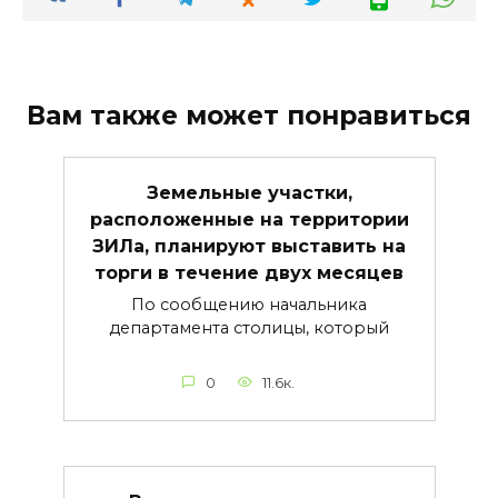
Вам также может понравиться
Земельные участки,
расположенные на территории
ЗИЛа, планируют выставить на
торги в течение двух месяцев
По сообщению начальника
департамента столицы, который
0
11.6к.