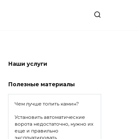
Наши услуги
Полезные материалы
Чем лучше топить камин?
Установить автоматические
ворота недостаточно, нужно их
еще и правильно
эксплуатировать