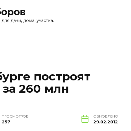
боров
для дачи, дома, участка.
бурге построят
 за 260 млн
ПРОСМОТРОВ
ОБНОВЛЕНО
257
29.02.2012