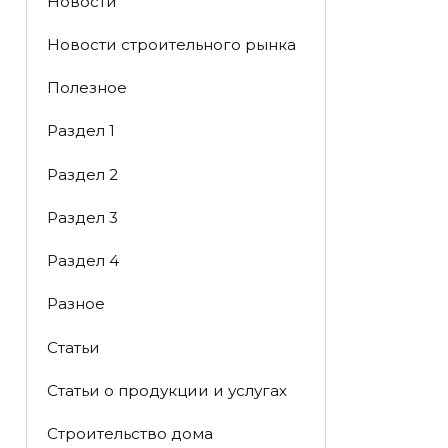
Новости
Новости строительного рынка
Полезное
Раздел 1
Раздел 2
Раздел 3
Раздел 4
Разное
Статьи
Статьи o продукции и услугах
Строительство дома