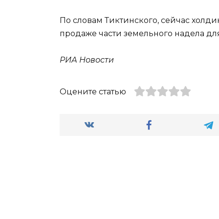
По словам Тиктинского, сейчас холди
продаже части земельного надела дл
РИА Новости
Оцените статью