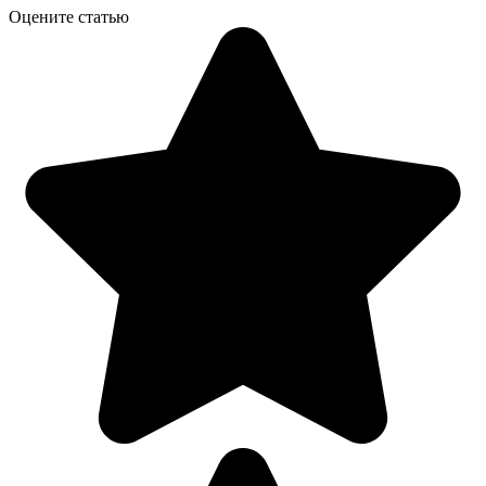
Оцените статью