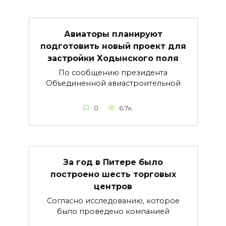
Авиаторы планируют
подготовить новый проект для
застройки Ходынского поля
По сообщению президента
Объединенной авиастроительной
0
6.7к.
За год в Питере было
построено шесть торговых
центров
Согласно исследованию, которое
было проведено компанией