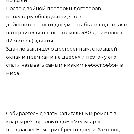
исчезли.
После двойной проверки договоров,
инвесторы обнаружили, что в
действительности документы были подписали
на строительство всего лишь 480-дюймового
(12 метров) здания.
Здание выглядело достроенным: с крышей,
окнами и замками на дверях и поэтому его
стали называть самым низким небоскребом в
мире.
Собираетесь делать капитальный ремонт в
квартире? Торговый дом «Мелькарт»
предлагает Вам приобрести
двери Alexdoor
,