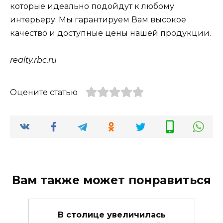
которые идеально подойдут к любому
интерьеру. Мы гарантируем Вам высокое
качество и доступные цены нашей продукции.
realty.rbc.ru
Оцените статью
Вам также может понравиться
В столице увеличилась