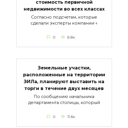
стоимость первичной
недвижимости во всех классах
Согласно подсчетам, которые
сделали эксперты компании «
0
6.8к.
Земельные участки,
расположенные на территории
ЗИЛа, планируют выставить на
торги в течение двух месяцев
По сообщению начальника
департамента столицы, который
0
11.6к.