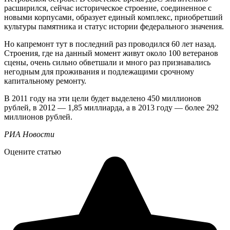
расширился, сейчас историческое строение, соединенное с
новыми корпусами, образует единый комплекс, приобретший
культуры памятника и статус истории федерального значения.
Но капремонт тут в последний раз проводился 60 лет назад.
Строения, где на данный момент живут около 100 ветеранов
сцены, очень сильно обветшали и много раз признавались
негодным для проживания и подлежащими срочному
капитальному ремонту.
В 2011 году на эти цели будет выделено 450 миллионов
рублей, в 2012 — 1,85 миллиарда, а в 2013 году — более 292
миллионов рублей.
РИА Новости
Оцените статью