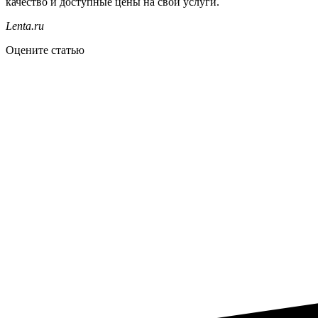
качество и доступные цены на свои услуги.
Lenta.ru
Оцените статью