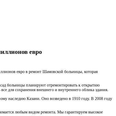
миллионов евро
иллионов евро в ремонт Шамовской больницы, которая
Фасад больницы планируют отремонтировать к открытию
 все для сохранения внешнего и внутреннего облика здания.
ому наследию Казани. Оно возведено в 1910 году. В 2008 году
занимается любым видом ремонта. Мы гарантируем высокое