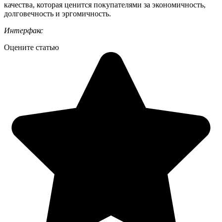
качества, которая ценится покупателями за экономичность,
долговечность и эргомичность.
Интерфакс
Оцените статью