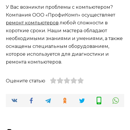
У Вас возникли проблемы с компьютером?
Компания ООО «ПрофиКомп» осуществляет
ремонт компьютеров
любой сложности в
короткие сроки. Наши мастера обладают
необходимыми знаниями и умениями, а также
оснащены специальным оборудованием,
которое используется для диагностики и
ремонта компьютеров.
Оцените статью