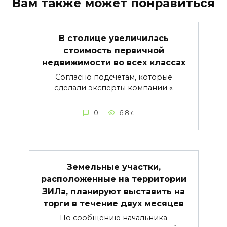
Вам также может понравиться
В столице увеличилась
стоимость первичной
недвижимости во всех классах
Согласно подсчетам, которые
сделали эксперты компании «
0
6.8к.
Земельные участки,
расположенные на территории
ЗИЛа, планируют выставить на
торги в течение двух месяцев
По сообщению начальника