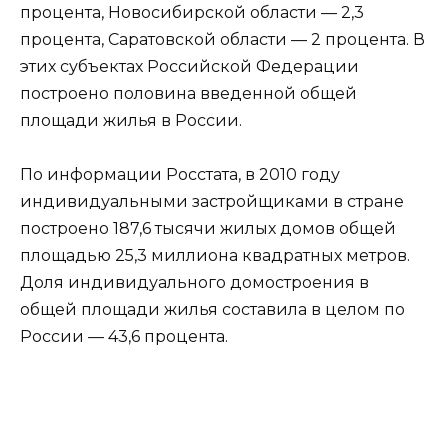
процента, Новосибирской области — 2,3
процента, Саратовской области — 2 процента. В
этих субъектах Российской Федерации
построено половина введенной общей
площади жилья в России.
По информации Росстата, в 2010 году
индивидуальными застройщиками в стране
построено 187,6 тысячи жилых домов общей
площадью 25,3 миллиона квадратных метров.
Доля индивидуального домостроения в
общей площади жилья составила в целом по
России — 43,6 процента.