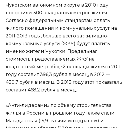
Чукотском автономном округе в 2010 году
построили 300 квадратных метров жилья.
Согласно федеральным стандартам оплаты
жилого помещения и коммунальных услуг на
2011-2013 годы, больше всего за жилищно-
коммунальные услуги (ЖКУ) будут платить
именно жители Чукотки. Предельная
стоимость предоставляемых ЖКУ на
квадратный метр общей площади жилья в 2011
году составит 396,3 рубля в месяц, в 2012 —
430,7 рубля в месяц. В 2013 году этот показатель
составит 468,2 рубля в месяц.
«Анти-лидерами» по объему строительства
жилья в России в прошлом году также стали
Магаданская (15,9 тысячи «квадратов») и