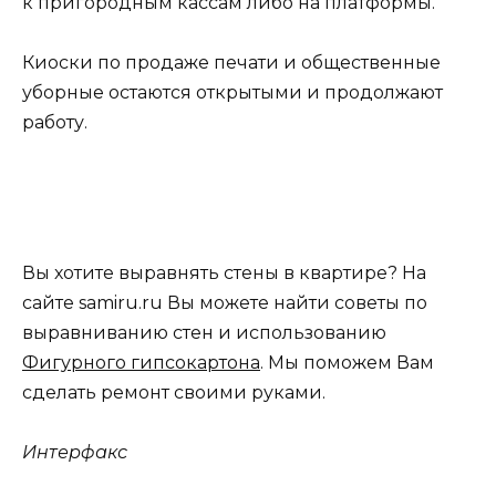
к пригородным кассам либо на платформы.
Киоски по продаже печати и общественные
уборные остаются открытыми и продолжают
работу.
Вы хотите выравнять стены в квартире? На
сайте samiru.ru Вы можете найти советы по
выравниванию стен и использованию
Фигурного гипсокартона
. Мы поможем Вам
сделать ремонт своими руками.
Интерфакс