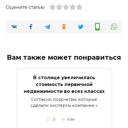
Оцените статью
Вам также может понравиться
В столице увеличилась
стоимость первичной
недвижимости во всех классах
Согласно подсчетам, которые
сделали эксперты компании «
0
6.8к.