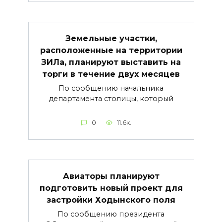
Земельные участки,
расположенные на территории
ЗИЛа, планируют выставить на
торги в течение двух месяцев
По сообщению начальника
департамента столицы, который
0
11.6к.
Авиаторы планируют
подготовить новый проект для
застройки Ходынского поля
По сообщению президента