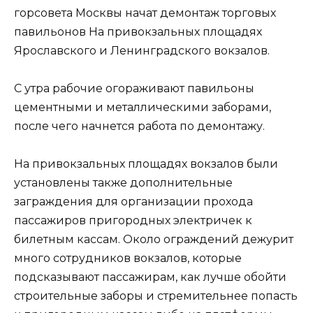
горсовета Москвы начат демонтаж торговых
павильонов На привокзальных площадях
Ярославского и Ленинградского вокзалов.
С утра рабочие огораживают павильоны
цементными и металлическими заборами,
после чего начнется работа по демонтажу.
На привокзальных площадях вокзалов были
установлены также дополнительные
заграждения для организации прохода
пассажиров пригородных электричек к
билетным кассам. Около ограждений дежурит
много сотрудников вокзалов, которые
подсказывают пассажирам, как лучше обойти
строительные заборы и стремительнее попасть