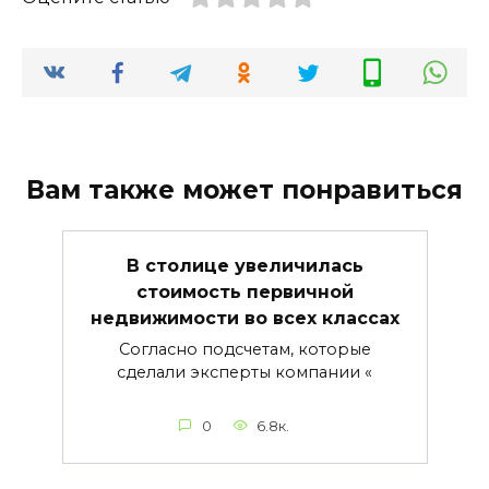
Вам также может понравиться
В столице увеличилась
стоимость первичной
недвижимости во всех классах
Согласно подсчетам, которые
сделали эксперты компании «
0
6.8к.