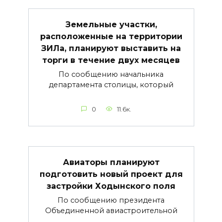
Земельные участки,
расположенные на территории
ЗИЛа, планируют выставить на
торги в течение двух месяцев
По сообщению начальника
департамента столицы, который
0
11.6к.
Авиаторы планируют
подготовить новый проект для
застройки Ходынского поля
По сообщению президента
Объединенной авиастроительной