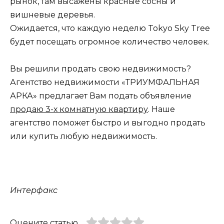
рынок, там высажены красные сосны и
вишневые деревья.
Ожидается, что каждую неделю Tokyo Sky Tree
будет посещать огромное количество человек.
Вы решили продать свою недвижимость?
Агентство недвижимости «ТРИУМФАЛЬНАЯ
АРКА» предлагает Вам подать объявление
продаю 3-х комнатную квартиру
. Наше
агентство поможет быстро и выгодно продать
или купить любую недвижимость.
Интерфакс
Оцените статью