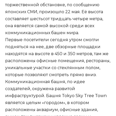
торжественной обстановке, по сообщению
японских СМИ, произошло 22 мая. Её высота
составляет шестьсот тридцать четыре метра,
она является самой высокой среди всех
коммуникационных башен мира.
Первые посетители сегодня утром смогли
подняться на нее, две обзорные площадки
находятся на высоте в 450 и 350 метров, там же
расположены офисные помещения, рестораны,
уникальные участки со стеклянным полом,
которые позволяют смотреть прямо вниз.
Коммуникационная башня, по идее
создателей, окружена развитой
инфраструктурой. Башня Tokyo Sky Tree Town
является целым «городом», в котором
расположены аквариум, офисные здания,