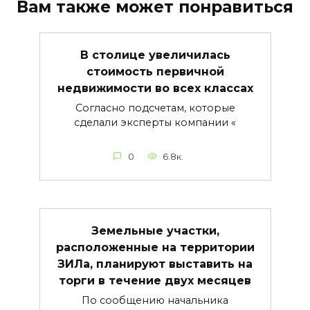
Вам также может понравиться
В столице увеличилась
стоимость первичной
недвижимости во всех классах
Согласно подсчетам, которые
сделали эксперты компании «
0
6.8к.
Земельные участки,
расположенные на территории
ЗИЛа, планируют выставить на
торги в течение двух месяцев
По сообщению начальника