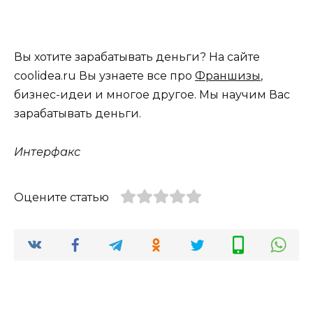
Вы хотите зарабатывать деньги? На сайте
coolidea.ru Вы узнаете все про
Франшизы
,
бизнес-идеи и многое другое. Мы научим Вас
зарабатывать деньги.
Интерфакс
Оцените статью