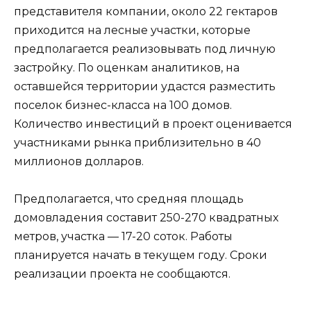
представителя компании, около 22 гектаров
приходится на лесные участки, которые
предполагается реализовывать под личную
застройку. По оценкам аналитиков, на
оставшейся территории удастся разместить
поселок бизнес-класса на 100 домов.
Количество инвестиций в проект оценивается
участниками рынка приблизительно в 40
миллионов долларов.
Предполагается, что средняя площадь
домовладения составит 250-270 квадратных
метров, участка — 17-20 соток. Работы
планируется начать в текущем году. Сроки
реализации проекта не сообщаются.