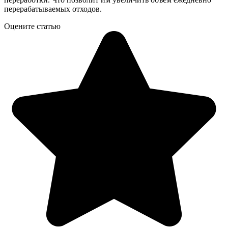
перерабатываемых отходов.
Оцените статью