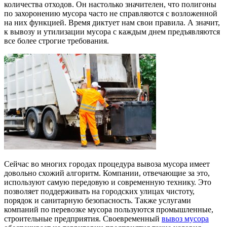
количества отходов. Он настолько значителен, что полигоны
по захоронению мусора часто не справляются с возложенной
на них функцией. Время диктует нам свои правила. А значит,
к вывозу и утилизации мусора с каждым днем предъявляются
все более строгие требования.
Сейчас во многих городах процедура вывоза мусора имеет
довольно схожий алгоритм. Компании, отвечающие за это,
используют самую передовую и современную технику. Это
позволяет поддерживать на городских улицах чистоту,
порядок и санитарную безопасность. Также услугами
компаний по перевозке мусора пользуются промышленные,
строительные предприятия. Своевременный
вывоз мусора